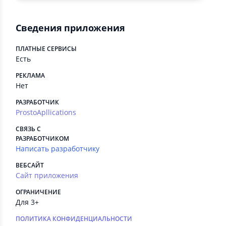
Сведения приложения
ПЛАТНЫЕ СЕРВИСЫ
Есть
РЕКЛАМА
Нет
РАЗРАБОТЧИК
ProstoApllications
СВЯЗЬ С
РАЗРАБОТЧИКОМ
Написать разработчику
ВЕБСАЙТ
Сайт приложения
ОГРАНИЧЕНИЕ
Для 3+
ПОЛИТИКА КОНФИДЕНЦИАЛЬНОСТИ