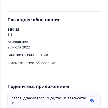
Последнее обновление
ВЕРСИЯ
9.8
ОБНОВЛЕНИЕ
25 июля 2022
ЗАМЕТКИ ОБ ОБНОВЛЕНИИ
Автоматическое обновление
Поделитесь приложением
https://nashstore.ru/a/the.russiaweathe
r