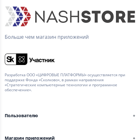
Больше чем магазин приложений
Разработка ООО «ЦИФРОВЫЕ ПЛАТФОРМЫ» осуществляется при
поддержке Фонда «Сколково», в рамках направления
«Стратегические компьютерные технологии и программное
обеспечение».
Пользователю
Магазин приложений