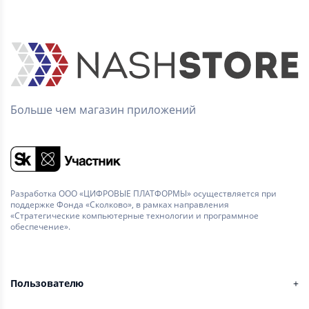
Больше чем магазин приложений
Разработка ООО «ЦИФРОВЫЕ ПЛАТФОРМЫ» осуществляется при
поддержке Фонда «Сколково», в рамках направления
«Стратегические компьютерные технологии и программное
обеспечение».
Пользователю