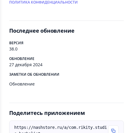
ПОЛИТИКА КОНФИДЕНЦИАЛЬНОСТИ
Последнее обновление
ВЕРСИЯ
38.0
ОБНОВЛЕНИЕ
27 декабря 2024
ЗАМЕТКИ ОБ ОБНОВЛЕНИИ
Обновление
Поделитесь приложением
https://nashstore.ru/a/com.rikity.studi