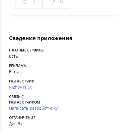
0
0
Сведения приложения
ПЛАТНЫЕ СЕРВИСЫ
Есть
РЕКЛАМА
Есть
РАЗРАБОТЧИК
Rizhov Nick
СВЯЗЬ С
РАЗРАБОТЧИКОМ
Написать разработчику
ОГРАНИЧЕНИЕ
Для 3+