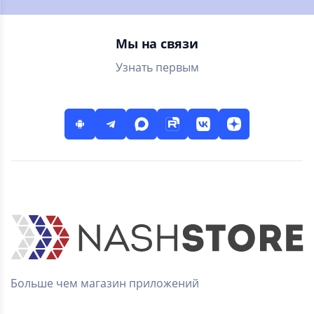
интересующихся.
Мы на связи
Узнать первым
Больше чем магазин приложений