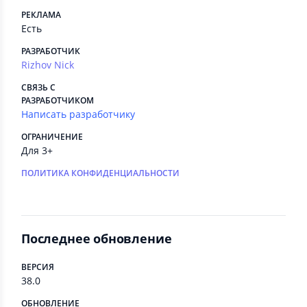
РЕКЛАМА
Есть
РАЗРАБОТЧИК
Rizhov Nick
СВЯЗЬ С
РАЗРАБОТЧИКОМ
Написать разработчику
ОГРАНИЧЕНИЕ
Для 3+
ПОЛИТИКА КОНФИДЕНЦИАЛЬНОСТИ
Последнее обновление
ВЕРСИЯ
38.0
ОБНОВЛЕНИЕ