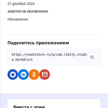
27 декабря 2024
ЗАМЕТКИ ОБ ОБНОВЛЕНИИ
Обновление
Поделитесь приложением
https://nashstore.ru/a/com.rikity.studi
o.herbalist
Вместе с этим