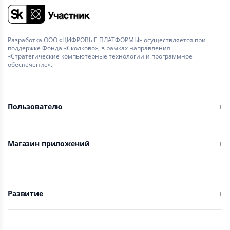
Разработка ООО «ЦИФРОВЫЕ ПЛАТФОРМЫ» осуществляется при
поддержке Фонда «Сколково», в рамках направления
«Стратегические компьютерные технологии и программное
обеспечение».
Пользователю
Магазин приложений
Развитие