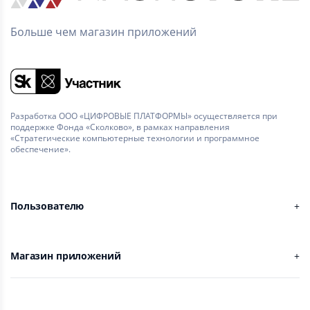
Больше чем магазин приложений
Разработка ООО «ЦИФРОВЫЕ ПЛАТФОРМЫ» осуществляется при
поддержке Фонда «Сколково», в рамках направления
«Стратегические компьютерные технологии и программное
обеспечение».
Пользователю
Магазин приложений