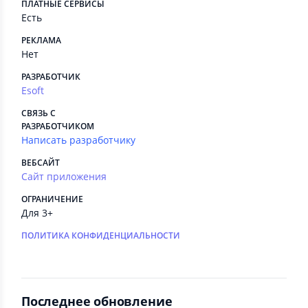
ПЛАТНЫЕ СЕРВИСЫ
Есть
РЕКЛАМА
Нет
РАЗРАБОТЧИК
Esoft
СВЯЗЬ С
РАЗРАБОТЧИКОМ
Написать разработчику
ВЕБСАЙТ
Сайт приложения
ОГРАНИЧЕНИЕ
Для 3+
ПОЛИТИКА КОНФИДЕНЦИАЛЬНОСТИ
Последнее обновление