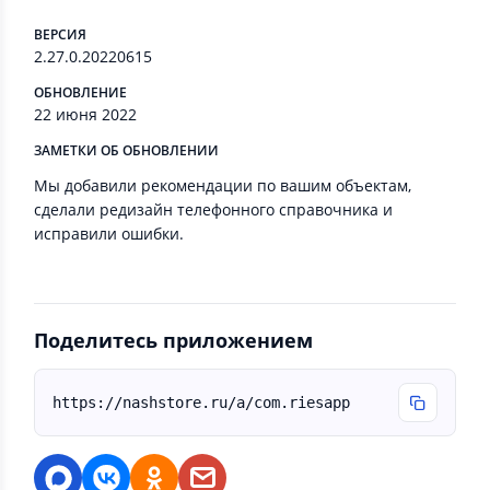
ВЕРСИЯ
2.27.0.20220615
ОБНОВЛЕНИЕ
22 июня 2022
ЗАМЕТКИ ОБ ОБНОВЛЕНИИ
Мы добавили рекомендации по вашим объектам,
сделали редизайн телефонного справочника и
исправили ошибки.
Поделитесь приложением
https://nashstore.ru/a/com.riesapp