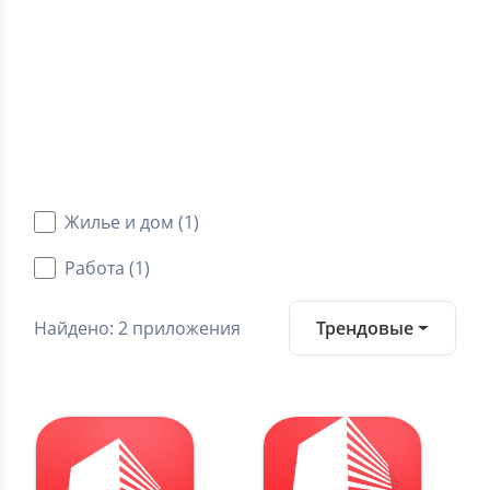
5.0
Средний рейтинг
Категории
Android приложения
Жилье и дом (1)
Работа (1)
Найдено: 2 приложения
Трендовые