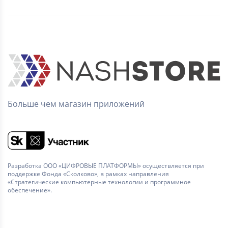
Больше чем магазин приложений
Разработка ООО «ЦИФРОВЫЕ ПЛАТФОРМЫ» осуществляется при
поддержке Фонда «Сколково», в рамках направления
«Стратегические компьютерные технологии и программное
обеспечение».