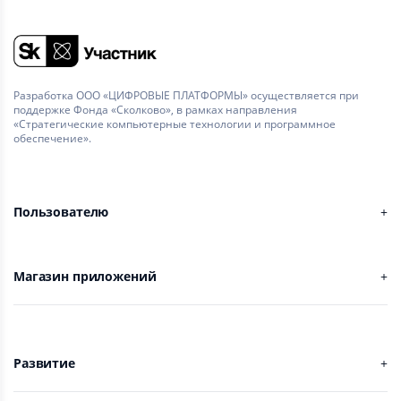
Разработка ООО «ЦИФРОВЫЕ ПЛАТФОРМЫ» осуществляется при
поддержке Фонда «Сколково», в рамках направления
«Стратегические компьютерные технологии и программное
обеспечение».
Пользователю
Магазин приложений
Развитие