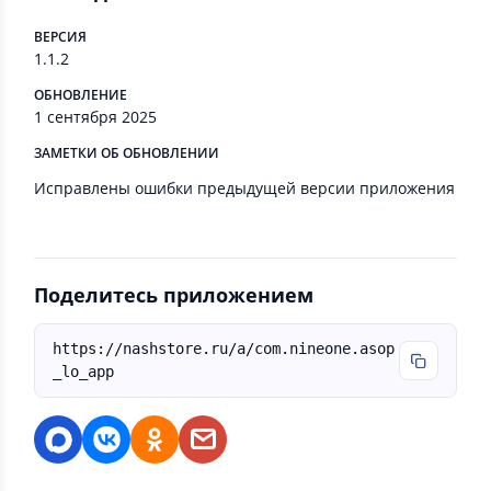
ВЕРСИЯ
1.1.2
ОБНОВЛЕНИЕ
1 сентября 2025
ЗАМЕТКИ ОБ ОБНОВЛЕНИИ
Исправлены ошибки предыдущей версии приложения
Поделитесь приложением
https://nashstore.ru/a/com.nineone.asop
_lo_app