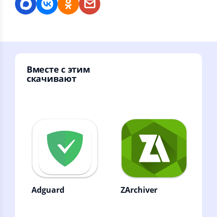
Вместе с этим
скачивают
Adguard
ZArchiver