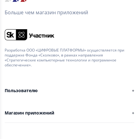
Больше чем магазин приложений
Разработка ООО «ЦИФРОВЫЕ ПЛАТФОРМЫ» осуществляется при
поддержке Фонда «Сколково», в рамках направления
«Стратегические компьютерные технологии и программное
обеспечение».
Пользователю
Магазин приложений