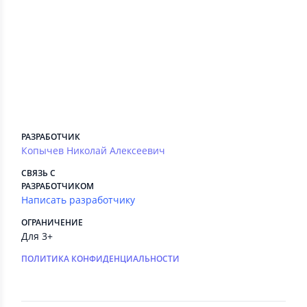
Сведения приложения
ПЛАТНЫЕ СЕРВИСЫ
Есть
РЕКЛАМА
Есть
РАЗРАБОТЧИК
Копычев Николай Алексеевич
СВЯЗЬ С
РАЗРАБОТЧИКОМ
Написать разработчику
ОГРАНИЧЕНИЕ
Для 3+
ПОЛИТИКА КОНФИДЕНЦИАЛЬНОСТИ