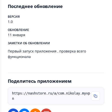
Последнее обновление
ВЕРСИЯ
1.0
ОБНОВЛЕНИЕ
11 января
ЗАМЕТКИ ОБ ОБНОВЛЕНИИ
Первый запуск приложения , проверка всего
функционала
Поделитесь приложением
https://nashstore.ru/a/com.nikolay.myvp
n