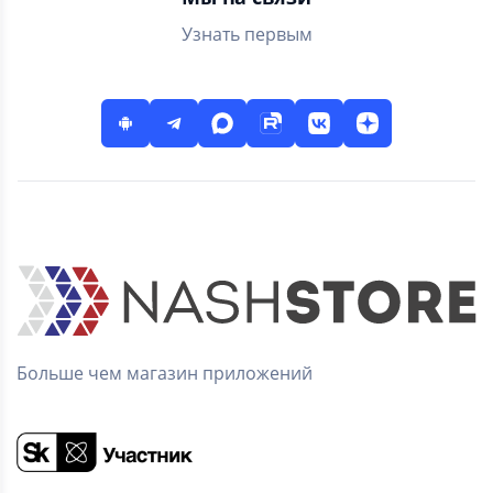
Узнать первым
Больше чем магазин приложений