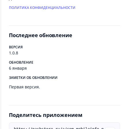
ПОЛИТИКА КОНФИДЕНЦИАЛЬНОСТИ
Последнее обновление
ВЕРСИЯ
1.0.8
ОБНОВЛЕНИЕ
6 января
ЗАМЕТКИ ОБ ОБНОВЛЕНИИ
Первая версия.
Поделитесь приложением