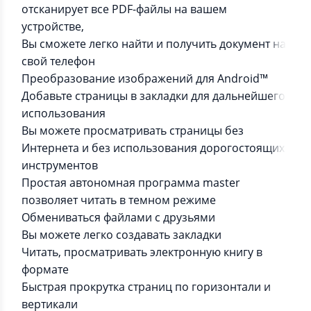
отсканирует все PDF-файлы на вашем
устройстве,
Вы сможете легко найти и получить документ на
свой телефон
Преобразование изображений для Android™
Добавьте страницы в закладки для дальнейшего
использования
Вы можете просматривать страницы без
Интернета и без использования дорогостоящих
инструментов
Простая автономная программа master
позволяет читать в темном режиме
Обмениваться файлами с друзьями
Вы можете легко создавать закладки
Читать, просматривать электронную книгу в
формате
Быстрая прокрутка страниц по горизонтали и
вертикали