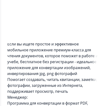
Информация о приложении
Если вы ищете простое и эффективное
мобильное приложение премиум-класса для
чтения документов, которое поможет в работе и
учебе, бесплатное без регистрации - идеальное
приложение для конвертации изображений,
инвертирования jpg, png фотографий
Помогает создавать, читать квитанции, заметки,
фотографии, загруженные из Интернета,
поддерживает просмотр, печать
Менеджер:
Программа для конвертации в формат PDF,