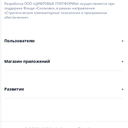
Разработка ООО «ЦИФРОВЫЕ ПЛАТФОРМЫ» осуществляется при
поддержке Фонда «Сколково», в рамках направления
«Стратегические компьютерные технологии и программное
обеспечение».
Пользователю
Магазин приложений
Развитие