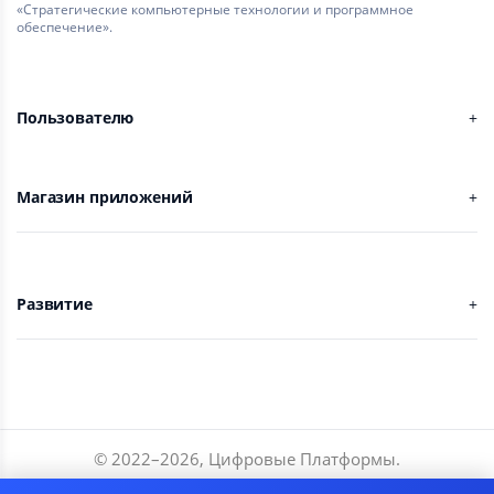
«Стратегические компьютерные технологии и программное
обеспечение».
Пользователю
Магазин приложений
Развитие
© 2022–
2026
,
Цифровые Платформы
.