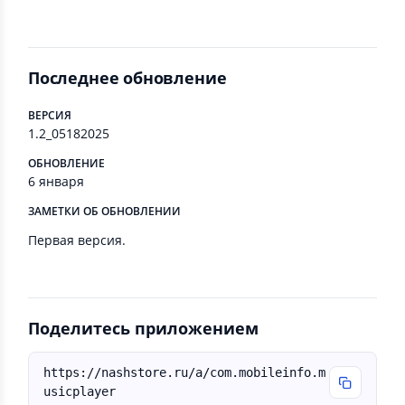
Последнее обновление
ВЕРСИЯ
1.2_05182025
ОБНОВЛЕНИЕ
6 января
ЗАМЕТКИ ОБ ОБНОВЛЕНИИ
Первая версия.
Поделитесь приложением
https://nashstore.ru/a/com.mobileinfo.m
usicplayer