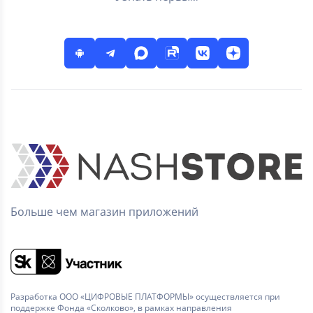
Больше чем магазин приложений
Разработка ООО «ЦИФРОВЫЕ ПЛАТФОРМЫ» осуществляется при
поддержке Фонда «Сколково», в рамках направления