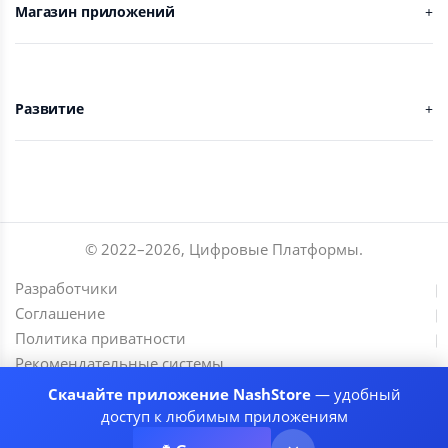
Магазин приложений
Развитие
© 2022–
2026
,
Цифровые Платформы
.
Разработчики
Соглашение
Политика приватности
Рекомендательные системы
Скачайте приложение NashStore
— удобный
доступ к любимым приложениям