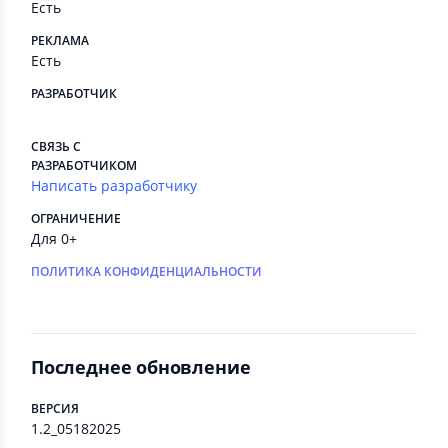
Есть
РЕКЛАМА
Есть
РАЗРАБОТЧИК
⠀
СВЯЗЬ С
РАЗРАБОТЧИКОМ
Написать разработчику
ОГРАНИЧЕНИЕ
Для 0+
ПОЛИТИКА КОНФИДЕНЦИАЛЬНОСТИ
Последнее обновление
ВЕРСИЯ
1.2_05182025