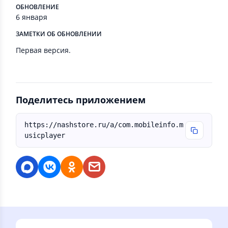
ОБНОВЛЕНИЕ
6 января
ЗАМЕТКИ ОБ ОБНОВЛЕНИИ
Первая версия.
Поделитесь приложением
https://nashstore.ru/a/com.mobileinfo.m
usicplayer