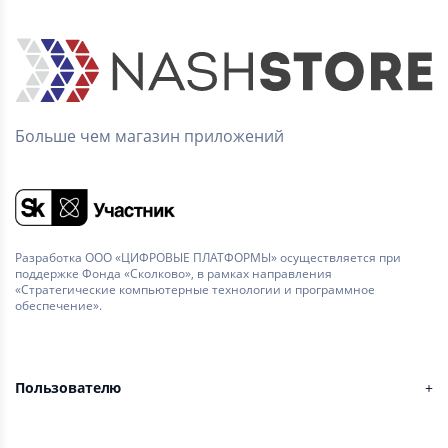
Больше чем магазин приложений
Разработка ООО «ЦИФРОВЫЕ ПЛАТФОРМЫ» осуществляется при
поддержке Фонда «Сколково», в рамках направления
«Стратегические компьютерные технологии и программное
обеспечение».
Пользователю