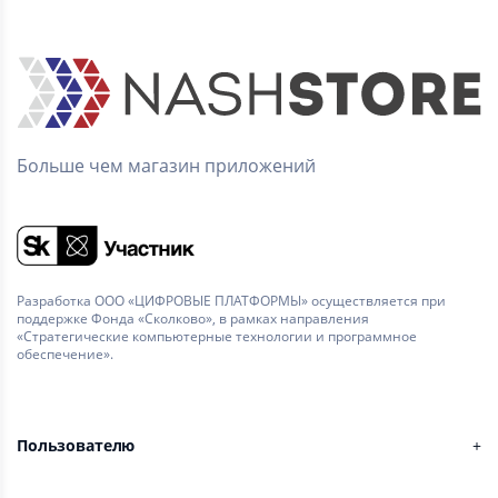
Больше чем магазин приложений
Разработка ООО «ЦИФРОВЫЕ ПЛАТФОРМЫ» осуществляется при
поддержке Фонда «Сколково», в рамках направления
«Стратегические компьютерные технологии и программное
обеспечение».
Пользователю