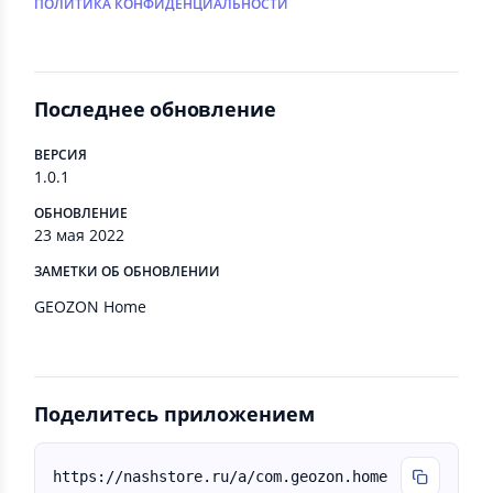
ПОЛИТИКА КОНФИДЕНЦИАЛЬНОСТИ
Последнее обновление
ВЕРСИЯ
1.0.1
ОБНОВЛЕНИЕ
23 мая 2022
ЗАМЕТКИ ОБ ОБНОВЛЕНИИ
GEOZON Home
Поделитесь приложением
https://nashstore.ru/a/com.geozon.home