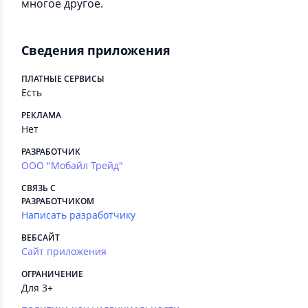
многое другое.
Сведения приложения
ПЛАТНЫЕ СЕРВИСЫ
Есть
РЕКЛАМА
Нет
РАЗРАБОТЧИК
ООО "Мобайл Трейд"
СВЯЗЬ С
РАЗРАБОТЧИКОМ
Написать разработчику
ВЕБСАЙТ
Сайт приложения
ОГРАНИЧЕНИЕ
Для 3+