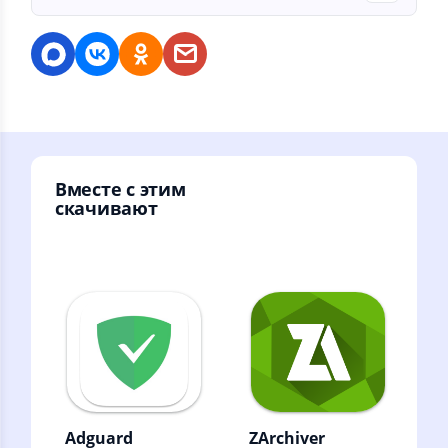
Вместе с этим
скачивают
Adguard
ZArchiver