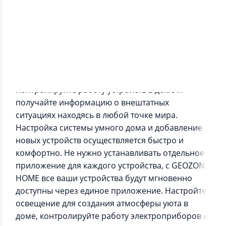
Информация о приложении
Контролируйте работу устройств в доме и
получайте информацию о внештатных
ситуациях находясь в любой точке мира.
Настройка системы умного дома и добавление
новых устройств осуществляется быстро и
комфортно. Не нужно устанавливать отдельное
приложение для каждого устройства, с GEOZON
HOME все ваши устройства будут мгновенно
доступны через единое приложение. Настройте
освещение для создания атмосферы уюта в
доме, контролируйте работу электроприборов и