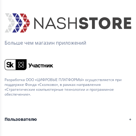
Больше чем магазин приложений
Разработка ООО «ЦИФРОВЫЕ ПЛАТФОРМЫ» осуществляется при
поддержке Фонда «Сколково», в рамках направления
«Стратегические компьютерные технологии и программное
обеспечение».
Пользователю