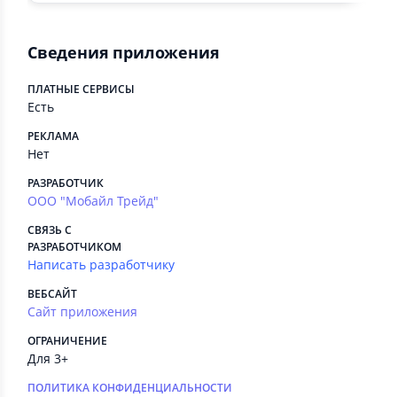
Сведения приложения
ПЛАТНЫЕ СЕРВИСЫ
Есть
РЕКЛАМА
Нет
РАЗРАБОТЧИК
ООО "Мобайл Трейд"
СВЯЗЬ С
РАЗРАБОТЧИКОМ
Написать разработчику
ВЕБСАЙТ
Сайт приложения
ОГРАНИЧЕНИЕ
Для 3+
ПОЛИТИКА КОНФИДЕНЦИАЛЬНОСТИ