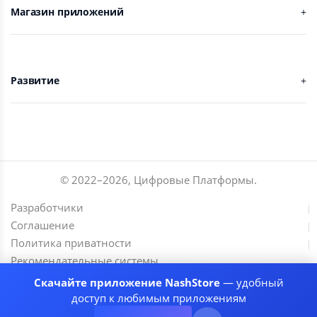
Магазин приложений
Развитие
© 2022–
2026
,
Цифровые Платформы
.
Разработчики
Соглашение
Политика приватности
Рекомендательные системы
Скачайте приложение NashStore
— удобный
доступ к любимым приложениям