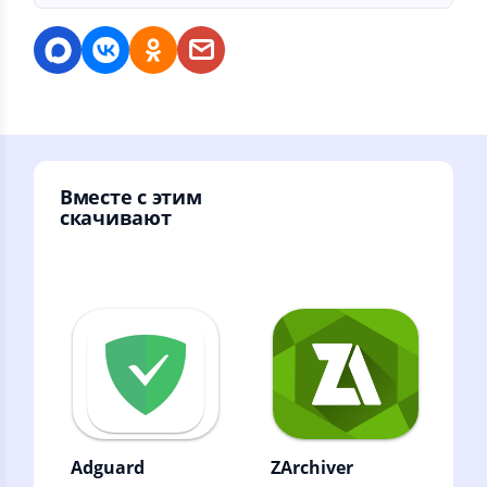
Вместе с этим
скачивают
Adguard
ZArchiver