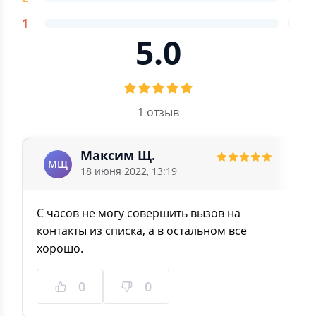
1
0
5.0
1 отзыв
Максим Щ.
МЩ
18 июня 2022, 13:19
С часов не могу совершить вызов на
контакты из списка, а в остальном все
хорошо.
0
0