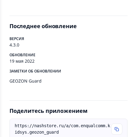
Последнее обновление
ВЕРСИЯ
4.3.0
ОБНОВЛЕНИЕ
19 мая 2022
ЗАМЕТКИ ОБ ОБНОВЛЕНИИ
GEOZON Guard
Поделитесь приложением
https://nashstore.ru/a/com.enqualcomm.k
idsys.geozon_guard