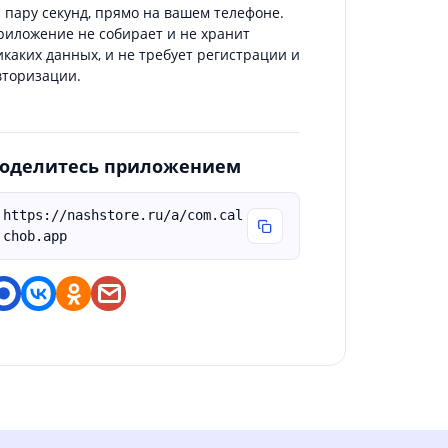
а пару секунд, прямо на вашем телефоне.
риложение не собирает и не хранит
икаких данных, и не требует регистрации и
вторизации.
оделитесь приложением
https://nashstore.ru/a/com.cal
chob.app