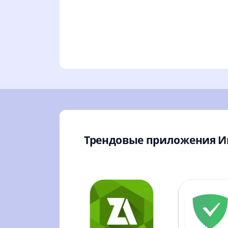
Трендовые приложения 