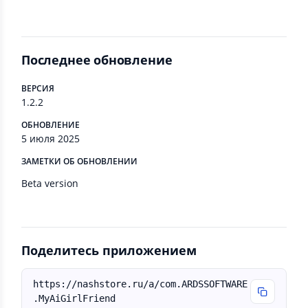
Последнее обновление
ВЕРСИЯ
1.2.2
ОБНОВЛЕНИЕ
5 июля 2025
ЗАМЕТКИ ОБ ОБНОВЛЕНИИ
Beta version
Поделитесь приложением
https://nashstore.ru/a/com.ARDSSOFTWARE
.MyAiGirlFriend