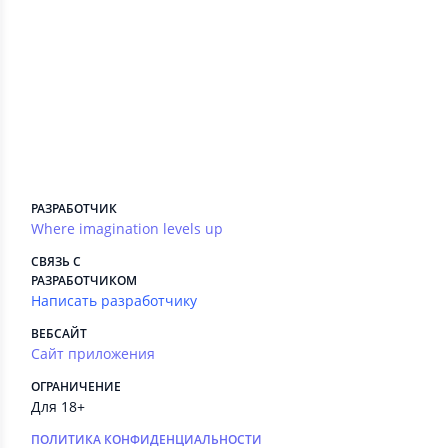
Сведения приложения
ПЛАТНЫЕ СЕРВИСЫ
Есть
РЕКЛАМА
Есть
РАЗРАБОТЧИК
Where imagination levels up
СВЯЗЬ С
РАЗРАБОТЧИКОМ
Написать разработчику
ВЕБСАЙТ
Сайт приложения
ОГРАНИЧЕНИЕ
Для 18+
ПОЛИТИКА КОНФИДЕНЦИАЛЬНОСТИ