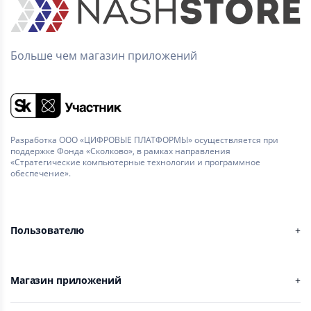
Больше чем магазин приложений
Разработка ООО «ЦИФРОВЫЕ ПЛАТФОРМЫ» осуществляется при
поддержке Фонда «Сколково», в рамках направления
«Стратегические компьютерные технологии и программное
обеспечение».
Пользователю
Магазин приложений