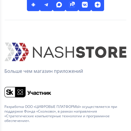
Больше чем магазин приложений
Разработка ООО «ЦИФРОВЫЕ ПЛАТФОРМЫ» осуществляется при
поддержке Фонда «Сколково», в рамках направления
«Стратегические компьютерные технологии и программное
обеспечение».