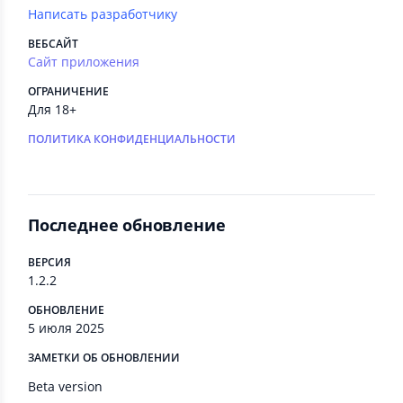
Написать разработчику
ВЕБСАЙТ
Сайт приложения
ОГРАНИЧЕНИЕ
Для 18+
ПОЛИТИКА КОНФИДЕНЦИАЛЬНОСТИ
Последнее обновление
ВЕРСИЯ
1.2.2
ОБНОВЛЕНИЕ
5 июля 2025
ЗАМЕТКИ ОБ ОБНОВЛЕНИИ
Beta version