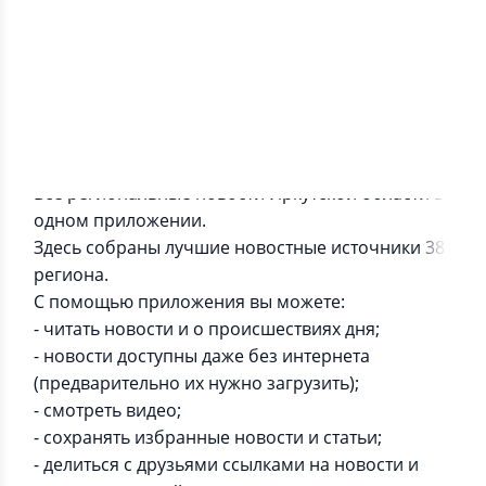
Информация о приложении
Все региональные новости Иркутской области в
одном приложении.
Здесь собраны лучшие новостные источники 38
региона.
С помощью приложения вы можете:
- читать новости и о происшествиях дня;
- новости доступны даже без интернета
(предварительно их нужно загрузить);
- смотреть видео;
- сохранять избранные новости и статьи;
- делиться с друзьями ссылками на новости и