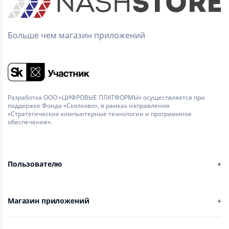
Больше чем магазин приложений
Разработка ООО «ЦИФРОВЫЕ ПЛАТФОРМЫ» осуществляется при
поддержке Фонда «Сколково», в рамках направления
«Стратегические компьютерные технологии и программное
обеспечение».
Пользователю
Магазин приложений