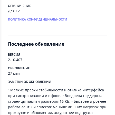
ОГРАНИЧЕНИЕ
Для 12
ПОЛИТИКА КОНФИДЕНЦИАЛЬНОСТИ
Последнее обновление
ВЕРСИЯ
2.10.407
ОБНОВЛЕНИЕ
27 мая
ЗАМЕТКИ ОБ ОБНОВЛЕНИИ
• Мелкие правки стабильности и отклика интерфейса
при синхронизации и в фоне. • Внедрена поддержка
страницы памяти размером 16 КБ. • Быстрее и ровнее
работа ленты и списков: меньше лишних нагрузок при
прокрутке и обновлении, аккуратнее подгрузка