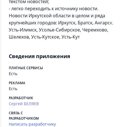
текстом новостей;
- легко переходить к источнику новости.
Новости Иркутской области в целом и ряда
крупнейших городов: Иркутск, Братск, Ангарск,
Усть-Илимск, Усолье-Сибирское, Черемхово,
Шелехов, Усть-Кутское, Усть-Кут
Сведения приложения
ПЛАТНЫЕ СЕРВИСЫ
Есть
РЕКЛАМА
Есть
РАЗРАБОТЧИК
Сергей БЕЛЯЕВ
СВЯЗЬ С
РАЗРАБОТЧИКОМ
Написать разработчику