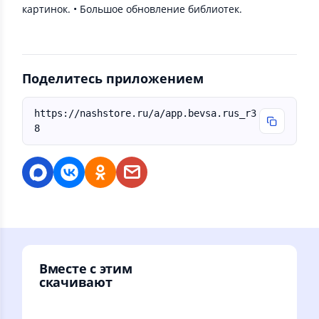
картинок. • Большое обновление библиотек.
Поделитесь приложением
https://nashstore.ru/a/app.bevsa.rus_r3
8
Вместе с этим
скачивают