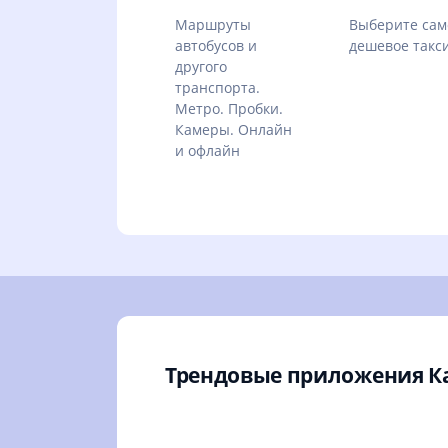
Маршруты
Выберите сам
автобусов и
дешевое такс
другого
транспорта.
Метро. Пробки.
Камеры. Онлайн
и офлайн
Трендовые приложения К