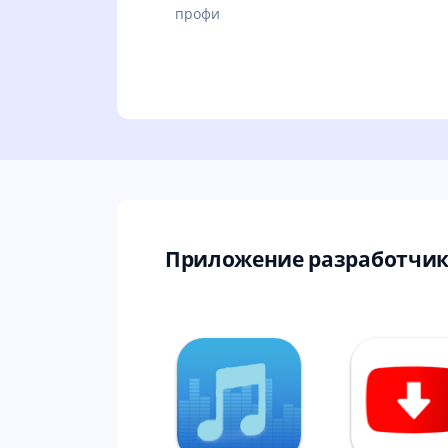
профи
Приложение разработчика