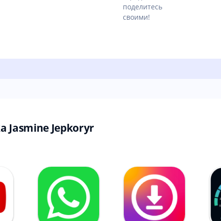
поделитесь
своими!
 Jasmine Jepkoryr