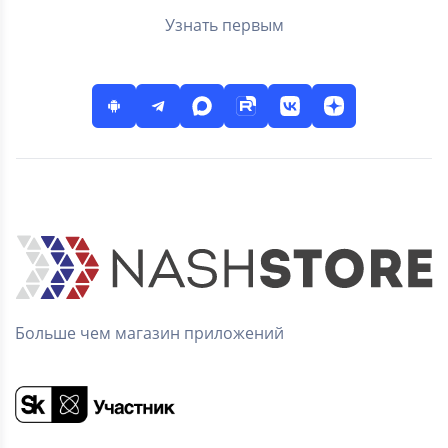
Узнать первым
Больше чем магазин приложений