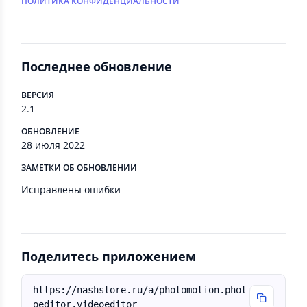
ПОЛИТИКА КОНФИДЕНЦИАЛЬНОСТИ
Последнее обновление
ВЕРСИЯ
2.1
ОБНОВЛЕНИЕ
28 июля 2022
ЗАМЕТКИ ОБ ОБНОВЛЕНИИ
Исправлены ошибки
Поделитесь приложением
https://nashstore.ru/a/photomotion.phot
oeditor.videoeditor