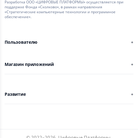
Разработка ООО «ЦИФРОВЫЕ ПЛАТФОРМЫ» осуществляется при
поддержке Фонда «Сколково», в рамках направления
«Стратегические компьютерные технологии и программное
обеспечение».
Пользователю
Магазин приложений
Развитие
© 2022–
2026
,
Цифровые Платформы
.