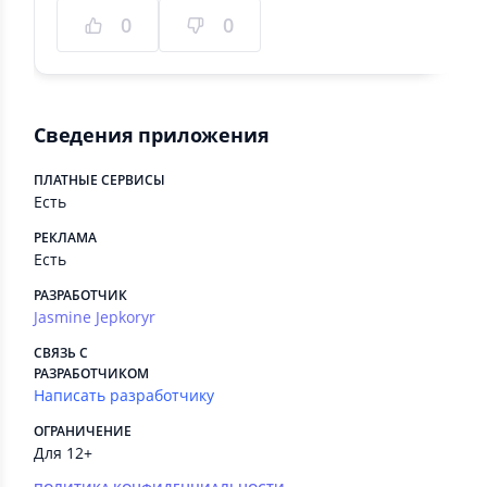
0
0
Сведения приложения
ПЛАТНЫЕ СЕРВИСЫ
Есть
РЕКЛАМА
Есть
РАЗРАБОТЧИК
Jasmine Jepkoryr
СВЯЗЬ С
РАЗРАБОТЧИКОМ
Написать разработчику
ОГРАНИЧЕНИЕ
Для 12+