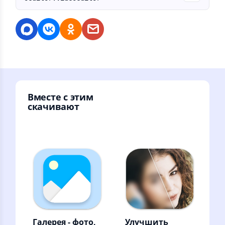
Вместе с этим
скачивают
Галерея - фото,
Улучшить