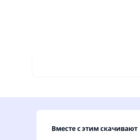
Вместе с этим скачивают