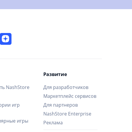
Развитие
ть NashStore
Для разработчиков
Маркетплейс сервисов
ории игр
Для партнеров
NashStore Enterprise
ярные игры
Реклама