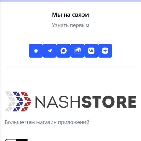
Мы на связи
Узнать первым
Больше чем магазин приложений