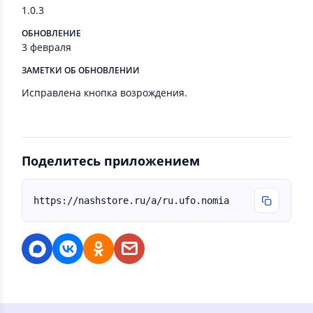
1.0.3
ОБНОВЛЕНИЕ
3 февраля
ЗАМЕТКИ ОБ ОБНОВЛЕНИИ
Исправлена кнопка возрождения.
Поделитесь приложением
https://nashstore.ru/a/ru.ufo.nomia