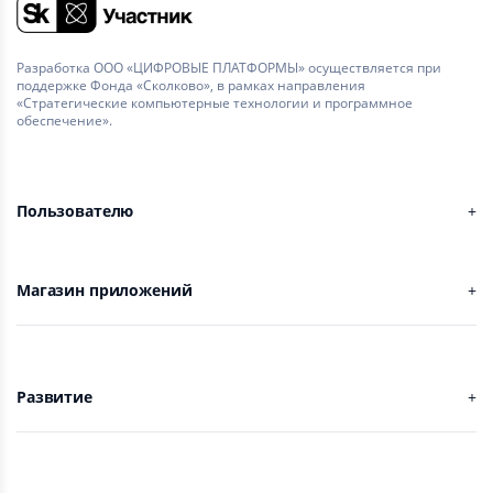
Разработка ООО «ЦИФРОВЫЕ ПЛАТФОРМЫ» осуществляется при
поддержке Фонда «Сколково», в рамках направления
«Стратегические компьютерные технологии и программное
обеспечение».
Пользователю
Магазин приложений
Развитие