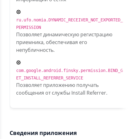
ru.ufo.nomia.DYNAMIC_RECEIVER_NOT_EXPORTED_
PERMISSION
Позволяет динамическую регистрацию
приемника, обеспечивая его
непубличность.
com.google.android.finsky.permission.BIND_G
ET_INSTALL_REFERRER_SERVICE
Позволяет приложению получать
сообщения от службы Install Referrer.
Сведения приложения