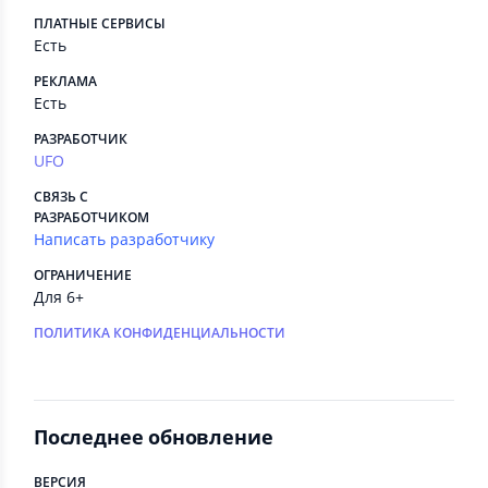
ПЛАТНЫЕ СЕРВИСЫ
Есть
РЕКЛАМА
Есть
РАЗРАБОТЧИК
UFO
СВЯЗЬ С
РАЗРАБОТЧИКОМ
Написать разработчику
ОГРАНИЧЕНИЕ
Для 6+
ПОЛИТИКА КОНФИДЕНЦИАЛЬНОСТИ
Последнее обновление
ВЕРСИЯ