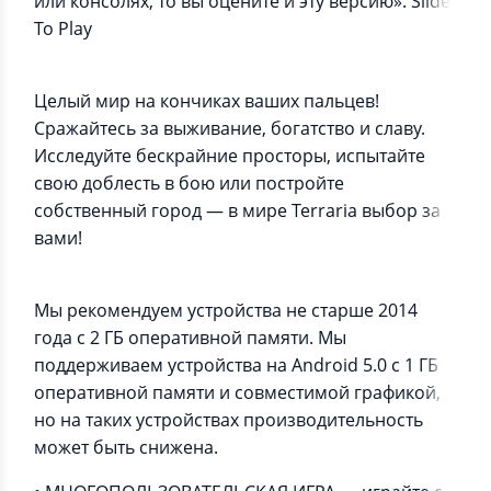
или консолях, то вы оцените и эту версию». Slide
To Play
Целый мир на кончиках ваших пальцев!
Сражайтесь за выживание, богатство и славу.
Исследуйте бескрайние просторы, испытайте
свою доблесть в бою или постройте
собственный город — в мире Terraria выбор за
вами!
Мы рекомендуем устройства не старше 2014
года с 2 ГБ оперативной памяти. Мы
поддерживаем устройства на Android 5.0 с 1 ГБ
оперативной памяти и совместимой графикой,
но на таких устройствах производительность
может быть снижена.