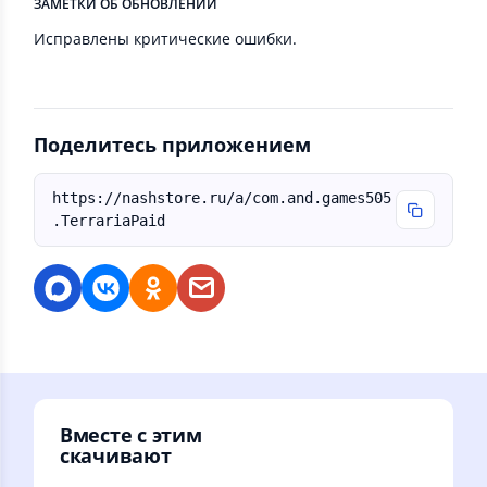
ЗАМЕТКИ ОБ ОБНОВЛЕНИИ
Исправлены критические ошибки.
Поделитесь приложением
https://nashstore.ru/a/com.and.games505
.TerrariaPaid
Вместе с этим
скачивают