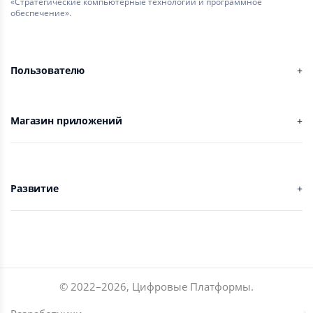
«Стратегические компьютерные технологии и программное
обеспечение».
Пользователю
Магазин приложений
Развитие
© 2022–
2026
,
Цифровые Платформы
.