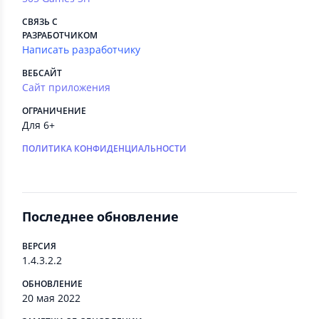
СВЯЗЬ С
РАЗРАБОТЧИКОМ
Написать разработчику
ВЕБСАЙТ
Сайт приложения
ОГРАНИЧЕНИЕ
Для 6+
ПОЛИТИКА КОНФИДЕНЦИАЛЬНОСТИ
Последнее обновление
ВЕРСИЯ
1.4.3.2.2
ОБНОВЛЕНИЕ
20 мая 2022