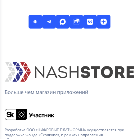
Больше чем магазин приложений
Разработка ООО «ЦИФРОВЫЕ ПЛАТФОРМЫ» осуществляется при
поддержке Фонда «Сколково», в рамках направления