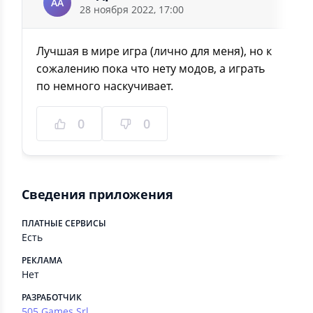
АА
28 ноября 2022, 17:00
Лучшая в мире игра (лично для меня), но к
сожалению пока что нету модов, а играть
по немного наскучивает.
0
0
Сведения приложения
ПЛАТНЫЕ СЕРВИСЫ
Есть
РЕКЛАМА
Нет
РАЗРАБОТЧИК
505 Games Srl