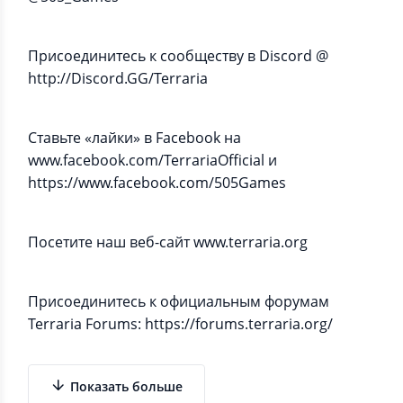
Присоединитесь к сообществу в Discord @
http://Discord.GG/Terraria
Ставьте «лайки» в Facebook на
www.facebook.com/TerrariaOfficial и
https://www.facebook.com/505Games
Посетите наш веб-сайт www.terraria.org
Присоединитесь к официальным форумам
Terraria Forums: https://forums.terraria.org/
Показать больше