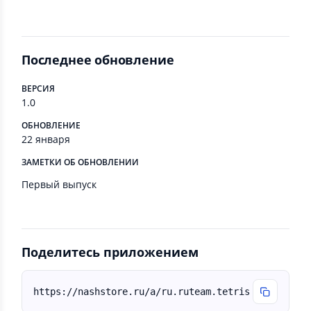
Последнее обновление
ВЕРСИЯ
1.0
ОБНОВЛЕНИЕ
22 января
ЗАМЕТКИ ОБ ОБНОВЛЕНИИ
Первый выпуск
Поделитесь приложением
https://nashstore.ru/a/ru.ruteam.tetris