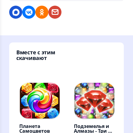
Вместе с этим
скачивают
Планета
Подземелья и
Самоцветов
Алмазы - Три в