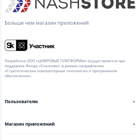
Больше чем магазин приложений
Разработка ООО «ЦИФРОВЫЕ ПЛАТФОРМЫ» осуществляется при
поддержке Фонда «Сколково», в рамках направления
«Стратегические компьютерные технологии и программное
обеспечение».
Пользователю
Магазин приложений