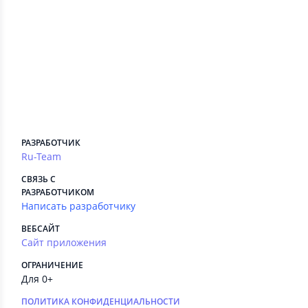
Сведения приложения
ПЛАТНЫЕ СЕРВИСЫ
Есть
РЕКЛАМА
Есть
РАЗРАБОТЧИК
Ru-Team
СВЯЗЬ С
РАЗРАБОТЧИКОМ
Написать разработчику
ВЕБСАЙТ
Сайт приложения
ОГРАНИЧЕНИЕ
Для 0+
ПОЛИТИКА КОНФИДЕНЦИАЛЬНОСТИ