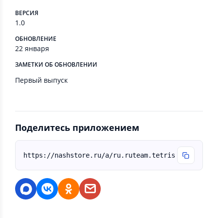
ВЕРСИЯ
1.0
ОБНОВЛЕНИЕ
22 января
ЗАМЕТКИ ОБ ОБНОВЛЕНИИ
Первый выпуск
Поделитесь приложением
https://nashstore.ru/a/ru.ruteam.tetris