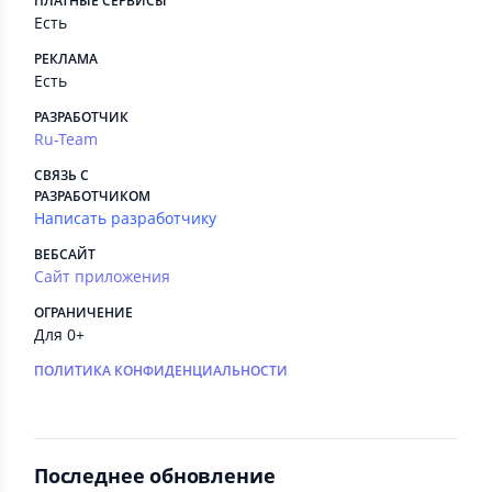
ПЛАТНЫЕ СЕРВИСЫ
Есть
РЕКЛАМА
Есть
РАЗРАБОТЧИК
Ru-Team
СВЯЗЬ С
РАЗРАБОТЧИКОМ
Написать разработчику
ВЕБСАЙТ
Сайт приложения
ОГРАНИЧЕНИЕ
Для 0+
ПОЛИТИКА КОНФИДЕНЦИАЛЬНОСТИ
Последнее обновление