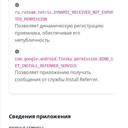
ru.ruteam.tetris.DYNAMIC_RECEIVER_NOT_EXPOR
TED_PERMISSION
Позволяет динамическую регистрацию
приемника, обеспечивая его
непубличность.
com.google.android.finsky.permission.BIND_G
ET_INSTALL_REFERRER_SERVICE
Позволяет приложению получать
сообщения от службы Install Referrer.
Сведения приложения