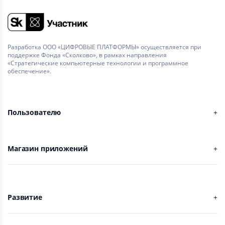
Разработка ООО «ЦИФРОВЫЕ ПЛАТФОРМЫ» осуществляется при
поддержке Фонда «Сколково», в рамках направления
«Стратегические компьютерные технологии и программное
обеспечение».
Пользователю
Магазин приложений
Развитие