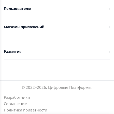
Пользователю
Магазин приложений
Развитие
© 2022–
2026
,
Цифровые Платформы
.
Разработчики
Соглашение
Политика приватности