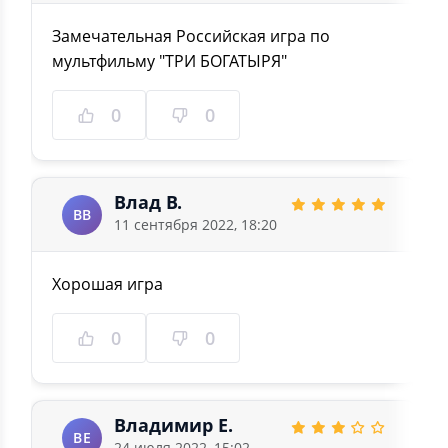
Замечательная Российская игра по
мультфильму "ТРИ БОГАТЫРЯ"
0
0
Влад В.
ВВ
11 сентября 2022, 18:20
Хорошая игра
0
0
Владимир Е.
ВЕ
24 июля 2022, 15:02