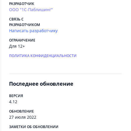
РАЗРАБОТЧИК
ООО "1С-Паблишинг"
СВЯЗЬ С
РАЗРАБОТЧИКОМ
Написать разработчику
ОГРАНИЧЕНИЕ
Для 12+
ПОЛИТИКА КОНФИДЕНЦИАЛЬНОСТИ
Последнее обновление
ВЕРСИЯ
4.12
ОБНОВЛЕНИЕ
27 июля 2022
ЗАМЕТКИ ОБ ОБНОВЛЕНИИ