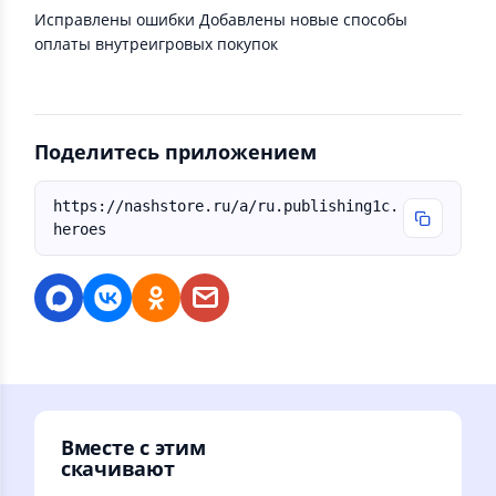
Исправлены ошибки Добавлены новые способы
оплаты внутреигровых покупок
Поделитесь приложением
https://nashstore.ru/a/ru.publishing1c.
heroes
Вместе с этим
скачивают