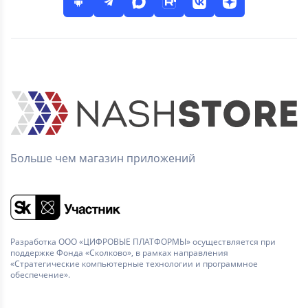
Больше чем магазин приложений
Разработка ООО «ЦИФРОВЫЕ ПЛАТФОРМЫ» осуществляется при
поддержке Фонда «Сколково», в рамках направления
«Стратегические компьютерные технологии и программное
обеспечение».