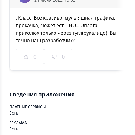
. Класс. Всё красиво, мультяшная графика,
прокачка, сюжет есть. НО... Оплата
приколюх только через гугл(рукалицо). Вы
точно наш разработчик?
0
0
Сведения приложения
ПЛАТНЫЕ СЕРВИСЫ
Есть
РЕКЛАМА
Есть