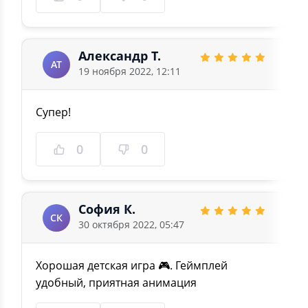
Александр Т.
АТ
19 ноября 2022, 12:11
Супер!
0
0
София К.
СК
30 октября 2022, 05:47
Хорошая детская игра 🎮. Геймплей
удобный, приятная анимация