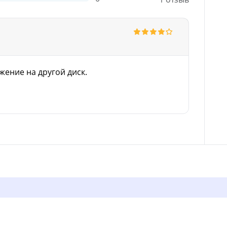
ение на другой диск.