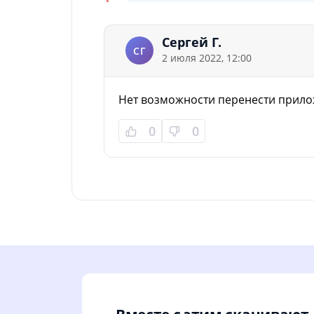
Сергей Г.
СГ
2 июля 2022, 12:00
Нет возможности перенести прилож
0
0