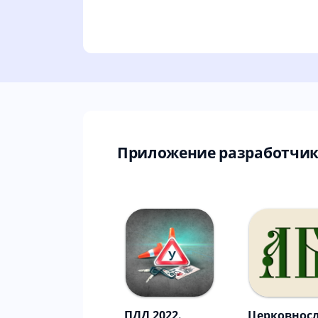
Приложение разработчика
ПДД 2022.
Церковнос