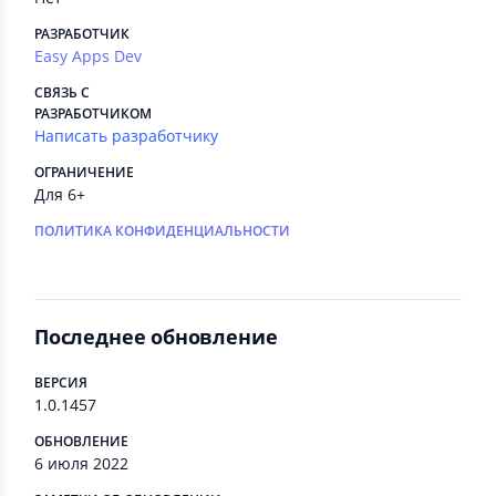
РАЗРАБОТЧИК
Easy Apps Dev
СВЯЗЬ С
РАЗРАБОТЧИКОМ
Написать разработчику
ОГРАНИЧЕНИЕ
Для 6+
ПОЛИТИКА КОНФИДЕНЦИАЛЬНОСТИ
Последнее обновление
ВЕРСИЯ
1.0.1457
ОБНОВЛЕНИЕ
6 июля 2022