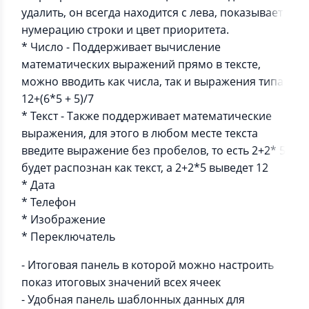
удалить, он всегда находится с лева, показывает
нумерацию строки и цвет приоритета.
* Число - Поддерживает вычисление
математических выражений прямо в тексте,
можно вводить как числа, так и выражения типа
12+(6*5 + 5)/7
* Текст - Также поддерживает математические
выражения, для этого в любом месте текста
введите выражение без пробелов, то есть 2+2* 5
будет распознан как текст, а 2+2*5 выведет 12
* Дата
* Телефон
* Изображение
* Переключатель
- Итоговая панель в которой можно настроить
показ итоговых значений всех ячеек
- Удобная панель шаблонных данных для