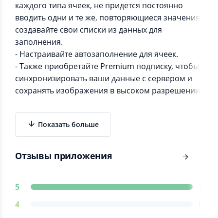
каждого типа ячеек, не придется постоянно
вводить одни и те же, повторяющиеся значения,
создавайте свои списки из данных для
заполнения.
- Настраивайте автозаполнение для ячеек.
- Также приобретайте Premium подписку, чтобы
синхронизировать ваши данные с сервером и
сохранять изображения в высоком разрешении!
Показать больше
Отзывы приложения
5
1
4
0