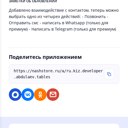
ЗАМЕТКИ ОБ ОБНОВЛЕНИИ
Добавлено взаимодействие с контактом, теперь можно
выбрать одно из четырех действий: - Позвонить -
Отправить смс - написать в Whatsapp (только для
премиум) - Написать в Telegram (только для премиум)
Поделитесь приложением
https://nashstore.ru/a/ru.kiz.developer
.abdulaev.tables