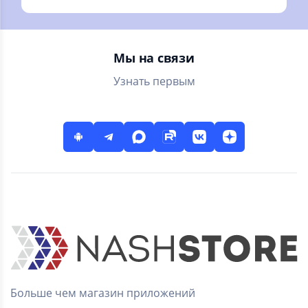
файлами
Мы на связи
Узнать первым
Больше чем магазин приложений