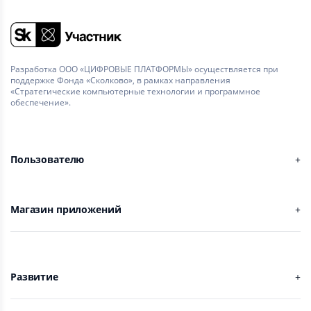
Разработка ООО «ЦИФРОВЫЕ ПЛАТФОРМЫ» осуществляется при
поддержке Фонда «Сколково», в рамках направления
«Стратегические компьютерные технологии и программное
обеспечение».
Пользователю
Магазин приложений
Развитие