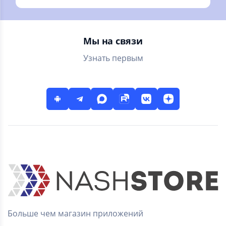
Мы на связи
Узнать первым
Больше чем магазин приложений