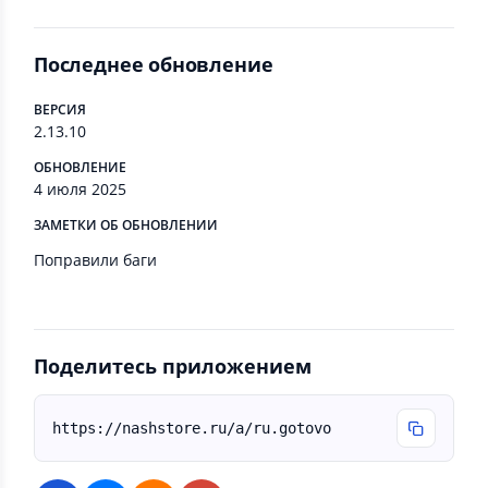
Последнее обновление
ВЕРСИЯ
2.13.10
ОБНОВЛЕНИЕ
4 июля 2025
ЗАМЕТКИ ОБ ОБНОВЛЕНИИ
Поправили баги
Поделитесь приложением
https://nashstore.ru/a/ru.gotovo