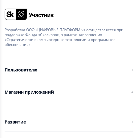
Разработка ООО «ЦИФРОВЫЕ ПЛАТФОРМЫ» осуществляется при
поддержке Фонда «Сколково», в рамках направления
«Стратегические компьютерные технологии и программное
обеспечение».
Пользователю
Магазин приложений
Развитие