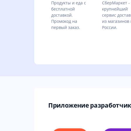
Продукты и еда с
СберМаркет - 
бесплатной
крупнейший
доставкой.
сервис достав
Промокод на
из магазинов 
первый заказ.
России.
Приложение разработчик