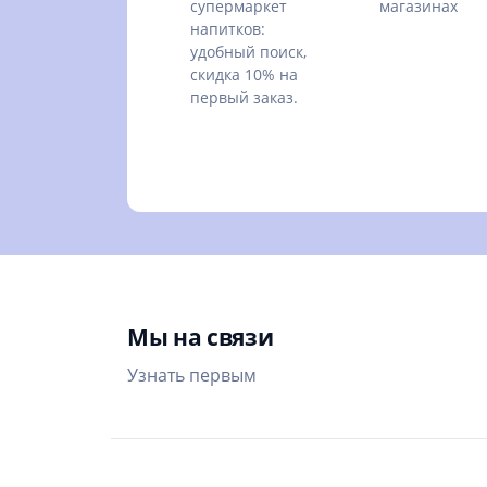
супермаркет
магазинах
напитков:
удобный поиск,
скидка 10% на
первый заказ.
Мы на связи
Узнать первым