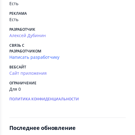
Есть
РЕКЛАМА
Есть
РАЗРАБОТЧИК
Алексей Дубинин
СВЯЗЬ С
РАЗРАБОТЧИКОМ
Написать разработчику
ВЕБСАЙТ
Сайт приложения
ОГРАНИЧЕНИЕ
Для 0
ПОЛИТИКА КОНФИДЕНЦИАЛЬНОСТИ
Последнее обновление