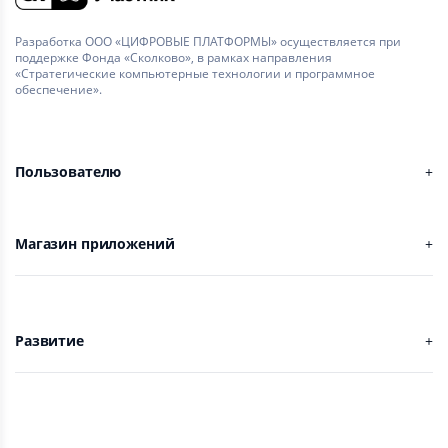
Разработка ООО «ЦИФРОВЫЕ ПЛАТФОРМЫ» осуществляется при
поддержке Фонда «Сколково», в рамках направления
«Стратегические компьютерные технологии и программное
обеспечение».
Пользователю
Магазин приложений
Развитие