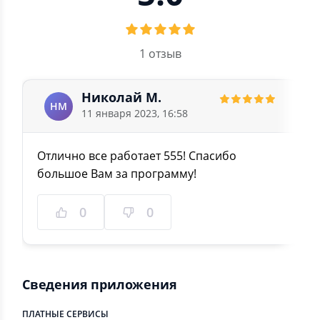
1 отзыв
Николай М.
НМ
11 января 2023, 16:58
Отлично все работает 555! Спасибо
большое Вам за программу!
0
0
Сведения приложения
ПЛАТНЫЕ СЕРВИСЫ