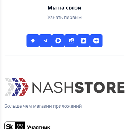
Мы на связи
Узнать первым
Больше чем магазин приложений