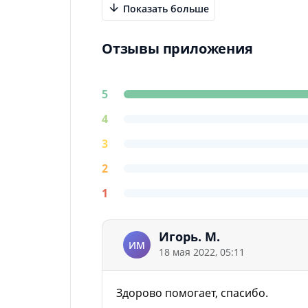
Показать больше
Отзывы приложения
5
4
3
2
1
Игорь. М.
ИМ
18 мая 2022, 05:11
Здорово помогает, спасибо.