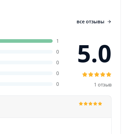
все отзывы
5.0
1
0
0
0
0
1 отзыв