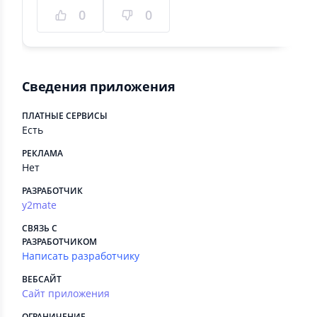
0
0
Сведения приложения
ПЛАТНЫЕ СЕРВИСЫ
Есть
РЕКЛАМА
Нет
РАЗРАБОТЧИК
y2mate
СВЯЗЬ С
РАЗРАБОТЧИКОМ
Написать разработчику
ВЕБСАЙТ
Сайт приложения
ОГРАНИЧЕНИЕ