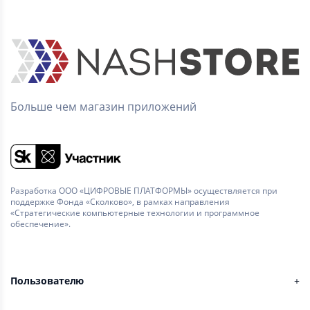
Больше чем магазин приложений
Разработка ООО «ЦИФРОВЫЕ ПЛАТФОРМЫ» осуществляется при
поддержке Фонда «Сколково», в рамках направления
«Стратегические компьютерные технологии и программное
обеспечение».
Пользователю