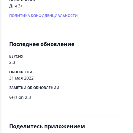
Для 3+
ПОЛИТИКА КОНФИДЕНЦИАЛЬНОСТИ
Последнее обновление
ВЕРСИЯ
2.3
ОБНОВЛЕНИЕ
31 мая 2022
ЗАМЕТКИ ОБ ОБНОВЛЕНИИ
version 2.3
Поделитесь приложением