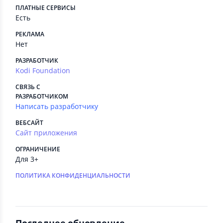
ПЛАТНЫЕ СЕРВИСЫ
Есть
РЕКЛАМА
Нет
РАЗРАБОТЧИК
Kodi Foundation
СВЯЗЬ С
РАЗРАБОТЧИКОМ
Написать разработчику
ВЕБСАЙТ
Сайт приложения
ОГРАНИЧЕНИЕ
Для 3+
ПОЛИТИКА КОНФИДЕНЦИАЛЬНОСТИ