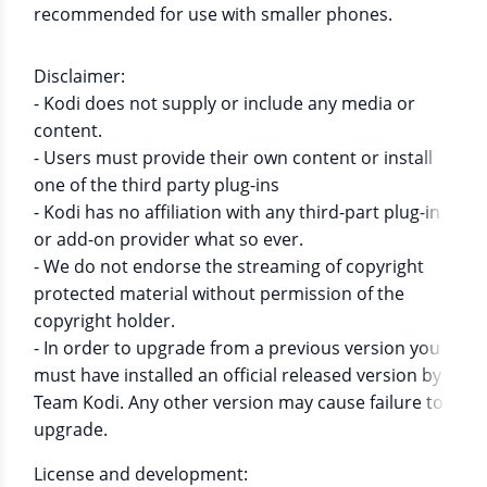
recommended for use with smaller phones.
Disclaimer:
- Kodi does not supply or include any media or
content.
- Users must provide their own content or install
one of the third party plug-ins
- Kodi has no affiliation with any third-part plug-in
or add-on provider what so ever.
- We do not endorse the streaming of copyright
protected material without permission of the
copyright holder.
- In order to upgrade from a previous version you
must have installed an official released version by
Team Kodi. Any other version may cause failure to
upgrade.
License and development: