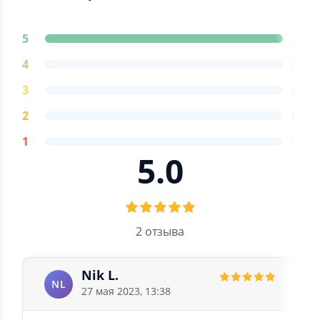
5
2
4
0
3
0
2
0
1
0
5.0
2 отзыва
Nik L.
NL
27 мая 2023, 13:38