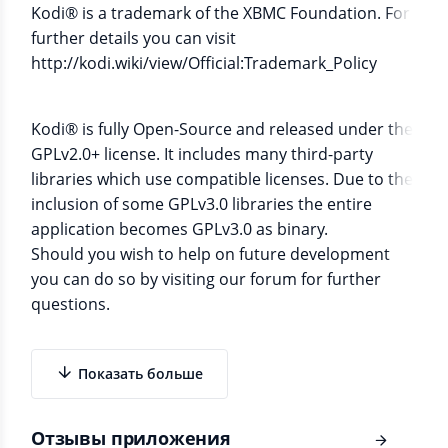
Kodi® is a trademark of the XBMC Foundation. For
further details you can visit
http://kodi.wiki/view/Official:Trademark_Policy
Kodi® is fully Open-Source and released under the
GPLv2.0+ license. It includes many third-party
libraries which use compatible licenses. Due to the
inclusion of some GPLv3.0 libraries the entire
application becomes GPLv3.0 as binary.
Should you wish to help on future development
you can do so by visiting our forum for further
questions.
Показать больше
Отзывы приложения