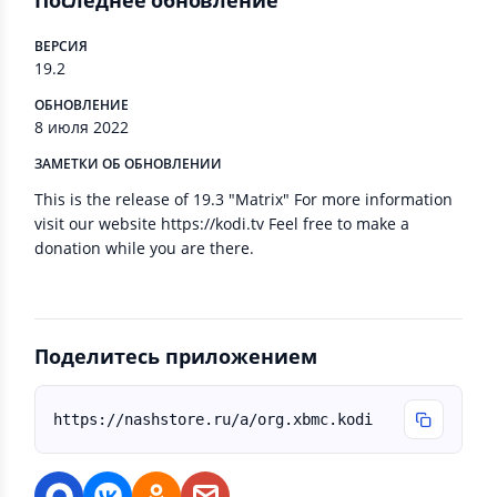
Последнее обновление
ВЕРСИЯ
19.2
ОБНОВЛЕНИЕ
8 июля 2022
ЗАМЕТКИ ОБ ОБНОВЛЕНИИ
This is the release of 19.3 "Matrix" For more information
visit our website https://kodi.tv Feel free to make a
donation while you are there.
Поделитесь приложением
https://nashstore.ru/a/org.xbmc.kodi