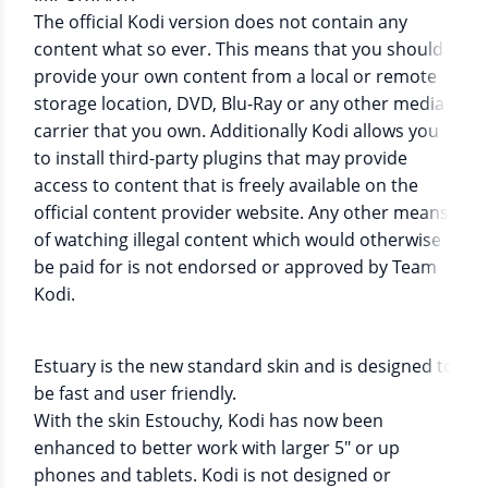
The official Kodi version does not contain any
content what so ever. This means that you should
provide your own content from a local or remote
storage location, DVD, Blu-Ray or any other media
carrier that you own. Additionally Kodi allows you
to install third-party plugins that may provide
access to content that is freely available on the
official content provider website. Any other means
of watching illegal content which would otherwise
be paid for is not endorsed or approved by Team
Kodi.
Estuary is the new standard skin and is designed to
be fast and user friendly.
With the skin Estouchy, Kodi has now been
enhanced to better work with larger 5" or up
phones and tablets. Kodi is not designed or