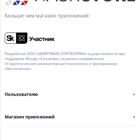
Больше чем магазин приложений
Разработка ООО «ЦИФРОВЫЕ ПЛАТФОРМЫ» осуществляется при
поддержке Фонда «Сколково», в рамках направления
«Стратегические компьютерные технологии и программное
обеспечение».
Пользователю
Магазин приложений