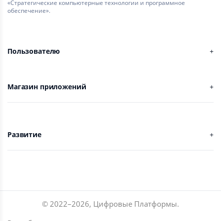
«Стратегические компьютерные технологии и программное
обеспечение».
Пользователю
Магазин приложений
Развитие
© 2022–
2026
,
Цифровые Платформы
.