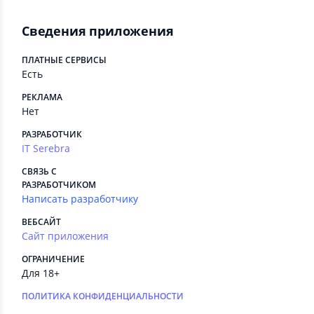
Сведения приложения
ПЛАТНЫЕ СЕРВИСЫ
Есть
РЕКЛАМА
Нет
РАЗРАБОТЧИК
IT Serebra
СВЯЗЬ С
РАЗРАБОТЧИКОМ
Написать разработчику
ВЕБСАЙТ
Сайт приложения
ОГРАНИЧЕНИЕ
Для 18+
ПОЛИТИКА КОНФИДЕНЦИАЛЬНОСТИ