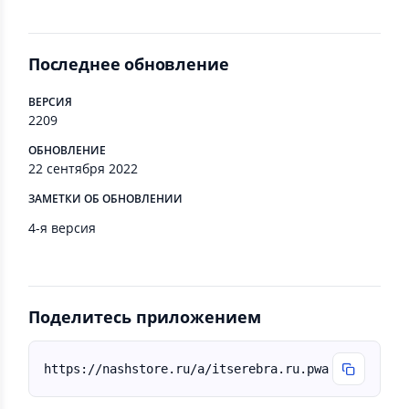
Последнее обновление
ВЕРСИЯ
2209
ОБНОВЛЕНИЕ
22 сентября 2022
ЗАМЕТКИ ОБ ОБНОВЛЕНИИ
4-я версия
Поделитесь приложением
https://nashstore.ru/a/itserebra.ru.pwa