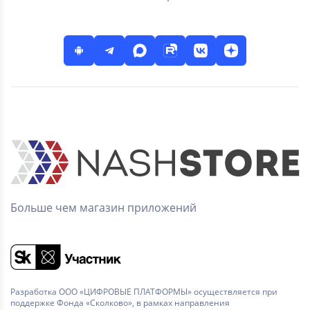
Больше чем магазин приложений
Разработка ООО «ЦИФРОВЫЕ ПЛАТФОРМЫ» осуществляется при
поддержке Фонда «Сколково», в рамках направления