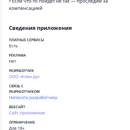
• Если что-то пойдёт не так — проследим за
компенсацией
Сведения приложения
ПЛАТНЫЕ СЕРВИСЫ
Есть
РЕКЛАМА
Нет
РАЗРАБОТЧИК
ООО «Клин.ру»
СВЯЗЬ С
РАЗРАБОТЧИКОМ
Написать разработчику
ВЕБСАЙТ
Сайт приложения
ОГРАНИЧЕНИЕ
Для 18+