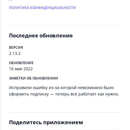
ПОЛИТИКА КОНФИДЕНЦИАЛЬНОСТИ
Последнее обновление
ВЕРСИЯ
2.13.2
ОБНОВЛЕНИЕ
16 мая 2022
ЗАМЕТКИ ОБ ОБНОВЛЕНИИ
Исправили ошибку из-за которой невозможно было
оформить подписку — теперь всё работает как нужно.
Поделитесь приложением