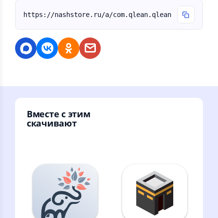
https://nashstore.ru/a/com.qlean.qlean
Вместе с этим
скачивают