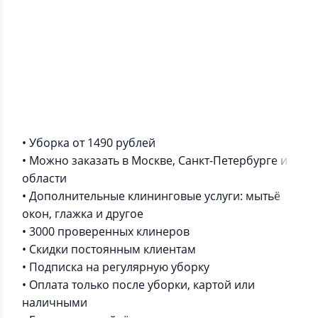
Информация о приложении
• Уборка от 1490 рублей
• Можно заказать в Москве, Санкт-Петербурге и
области
• Дополнительные клининговые услуги: мытьё
окон, глажка и другое
• 3000 проверенных клинеров
• Скидки постоянным клиентам
• Подписка на регулярную уборку
• Оплата только после уборки, картой или
наличными