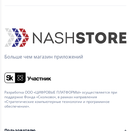
Больше чем магазин приложений
Разработка ООО «ЦИФРОВЫЕ ПЛАТФОРМЫ» осуществляется при
поддержке Фонда «Сколково», в рамках направления
«Стратегические компьютерные технологии и программное
обеспечение».
Пользователю