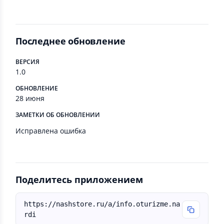
Последнее обновление
ВЕРСИЯ
1.0
ОБНОВЛЕНИЕ
28 июня
ЗАМЕТКИ ОБ ОБНОВЛЕНИИ
Исправлена ошибка
Поделитесь приложением
https://nashstore.ru/a/info.oturizme.na
rdi