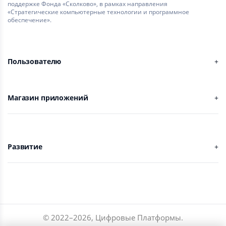
поддержке Фонда «Сколково», в рамках направления
«Стратегические компьютерные технологии и программное
обеспечение».
Пользователю
Магазин приложений
Развитие
© 2022–
2026
,
Цифровые Платформы
.