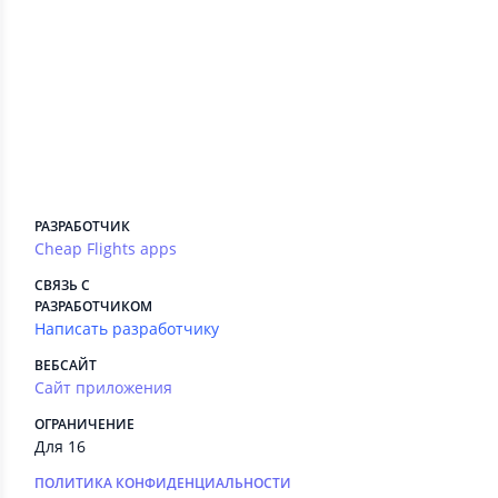
Сведения приложения
ПЛАТНЫЕ СЕРВИСЫ
Есть
РЕКЛАМА
Есть
РАЗРАБОТЧИК
Cheap Flights apps
СВЯЗЬ С
РАЗРАБОТЧИКОМ
Написать разработчику
ВЕБСАЙТ
Сайт приложения
ОГРАНИЧЕНИЕ
Для 16
ПОЛИТИКА КОНФИДЕНЦИАЛЬНОСТИ