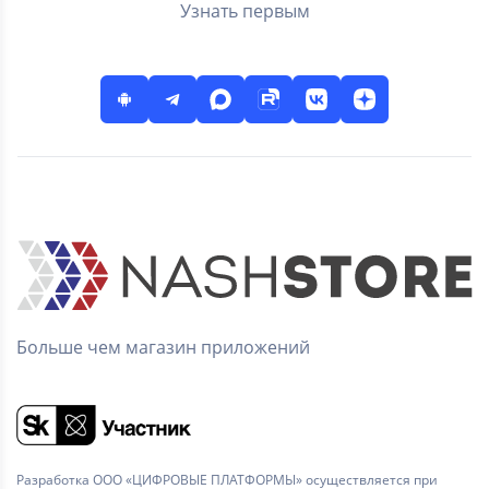
Узнать первым
Больше чем магазин приложений
Разработка ООО «ЦИФРОВЫЕ ПЛАТФОРМЫ» осуществляется при