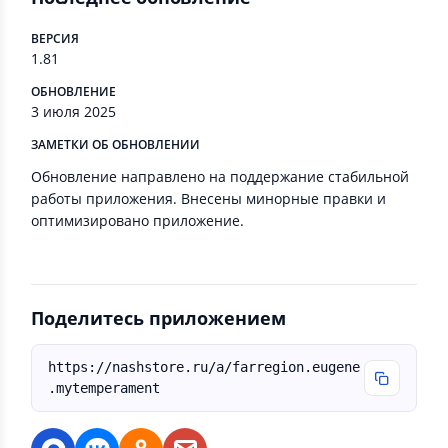
ВЕРСИЯ
1.81
ОБНОВЛЕНИЕ
3 июля 2025
ЗАМЕТКИ ОБ ОБНОВЛЕНИИ
Обновление направлено на поддержание стабильной
работы приложения. Внесены минорные правки и
оптимизировано приложение.
Поделитесь приложением
https://nashstore.ru/a/farregion.eugene
.mytemperament