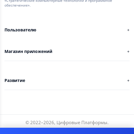
«Стратегические компьютерные технологии и программное
обеспечение».
Пользователю
Магазин приложений
Развитие
© 2022–
2026
,
Цифровые Платформы
.
Разработчики