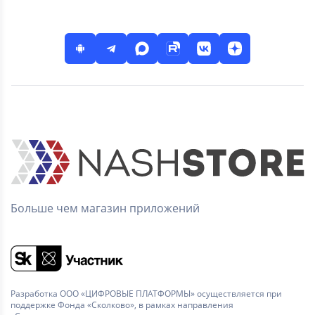
Больше чем магазин приложений
Разработка ООО «ЦИФРОВЫЕ ПЛАТФОРМЫ» осуществляется при
поддержке Фонда «Сколково», в рамках направления