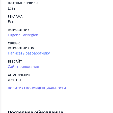
ПЛАТНЫЕ СЕРВИСЫ
Есть
РЕКЛАМА
Есть
РАЗРАБОТЧИК
Eugene.FarRegion
СВЯЗЬ С
РАЗРАБОТЧИКОМ
Написать разработчику
ВЕБСАЙТ
Сайт приложения
ОГРАНИЧЕНИЕ
Для 16+
ПОЛИТИКА КОНФИДЕНЦИАЛЬНОСТИ
Последнее обновление