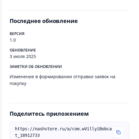
Последнее обновление
ВЕРСИЯ
1.0
ОБНОВЛЕНИЕ
3 июля 2025
ЗАМЕТКИ ОБ ОБНОВЛЕНИИ
Изменение в формировании отправки заявок на
покупку
Поделитесь приложением
https://nashstore.ru/a/com.wVillyiBobca
t_18912733