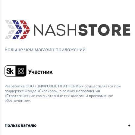
Больше чем магазин приложений
Разработка ООО «ЦИФРОВЫЕ ПЛАТФОРМЫ» осуществляется при
поддержке Фонда «Сколково», в рамках направления
«Стратегические компьютерные технологии и программное
обеспечение».
Пользователю