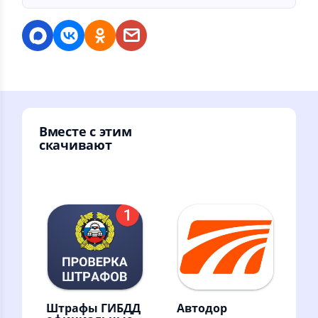
Вместе с этим
скачивают
Штрафы ГИБДД
Автодор