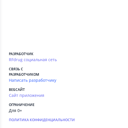
Сведения приложения
ПЛАТНЫЕ СЕРВИСЫ
Есть
РЕКЛАМА
Нет
РАЗРАБОТЧИК
RFdrug социальная сеть
СВЯЗЬ С
РАЗРАБОТЧИКОМ
Написать разработчику
ВЕБСАЙТ
Сайт приложения
ОГРАНИЧЕНИЕ
Для 0+
ПОЛИТИКА КОНФИДЕНЦИАЛЬНОСТИ