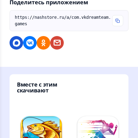
Поделитесь приложением
https://nashstore.ru/a/com.vkdreamteam.
games
Вместе с этим
скачивают