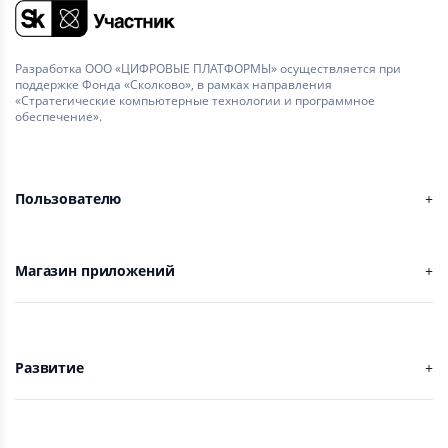
Разработка ООО «ЦИФРОВЫЕ ПЛАТФОРМЫ» осуществляется при
поддержке Фонда «Сколково», в рамках направления
«Стратегические компьютерные технологии и программное
обеспечение».
Пользователю
Магазин приложений
Развитие