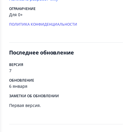
ОГРАНИЧЕНИЕ
Для 0+
ПОЛИТИКА КОНФИДЕНЦИАЛЬНОСТИ
Последнее обновление
ВЕРСИЯ
7
ОБНОВЛЕНИЕ
6 января
ЗАМЕТКИ ОБ ОБНОВЛЕНИИ
Первая версия.