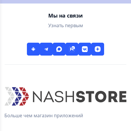
количество раз.
Мы на связи
Узнать первым
Больше чем магазин приложений