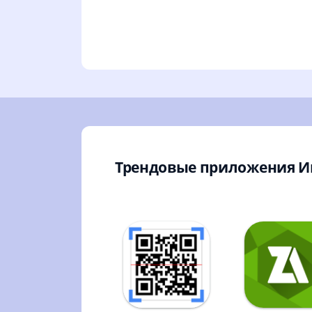
Трендовые приложения 