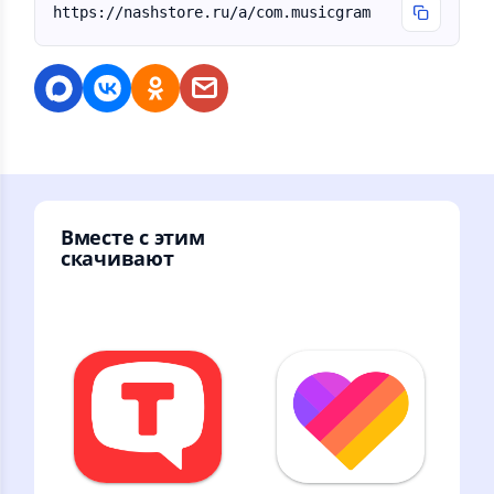
https://nashstore.ru/a/com.musicgram
Вместе с этим
скачивают