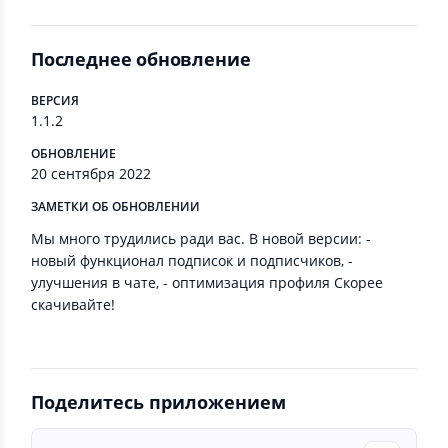
Последнее обновление
ВЕРСИЯ
1.1.2
ОБНОВЛЕНИЕ
20 сентября 2022
ЗАМЕТКИ ОБ ОБНОВЛЕНИИ
Мы много трудились ради вас. В новой версии: -
новый функционал подписок и подписчиков, -
улучшения в чате, - оптимизация профиля Скорее
скачивайте!
Поделитесь приложением