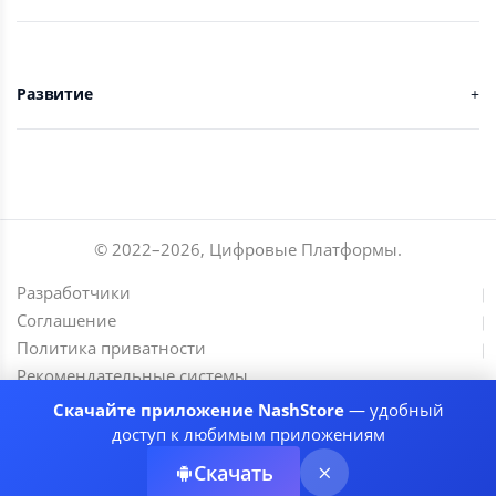
Развитие
© 2022–
2026
,
Цифровые Платформы
.
Разработчики
Соглашение
Политика приватности
Рекомендательные системы
Скачайте приложение NashStore
— удобный
доступ к любимым приложениям
Скачать