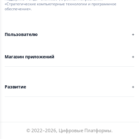
«Стратегические компьютерные технологии и программное
обеспечение».
Пользователю
Магазин приложений
Развитие
© 2022–
2026
,
Цифровые Платформы
.