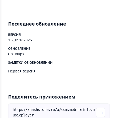
Последнее обновление
ВЕРСИЯ
1.2_05182025
ОБНОВЛЕНИЕ
6 января
ЗАМЕТКИ ОБ ОБНОВЛЕНИИ
Первая версия.
Поделитесь приложением
https://nashstore.ru/a/com.mobileinfo.m
usicplayer