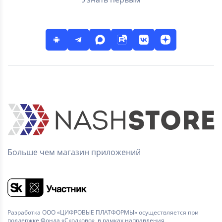
Больше чем магазин приложений
Разработка ООО «ЦИФРОВЫЕ ПЛАТФОРМЫ» осуществляется при
поддержке Фонда «Сколково», в рамках направления