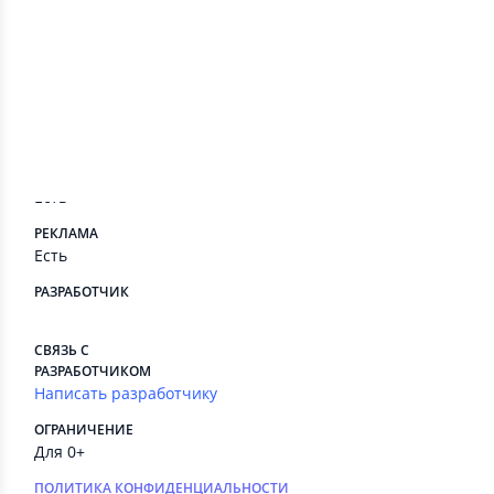
Сведения приложения
ПЛАТНЫЕ СЕРВИСЫ
Есть
РЕКЛАМА
Есть
РАЗРАБОТЧИК
⠀
СВЯЗЬ С
РАЗРАБОТЧИКОМ
Написать разработчику
ОГРАНИЧЕНИЕ
Для 0+
ПОЛИТИКА КОНФИДЕНЦИАЛЬНОСТИ