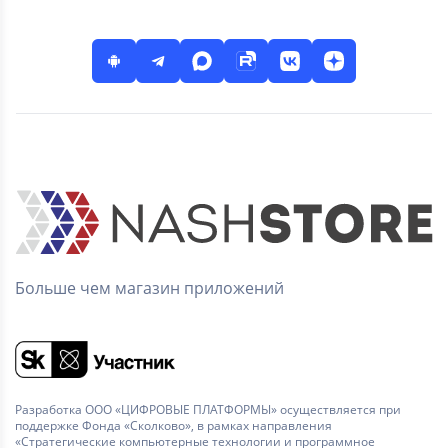
Больше чем магазин приложений
Разработка ООО «ЦИФРОВЫЕ ПЛАТФОРМЫ» осуществляется при
поддержке Фонда «Сколково», в рамках направления
«Стратегические компьютерные технологии и программное