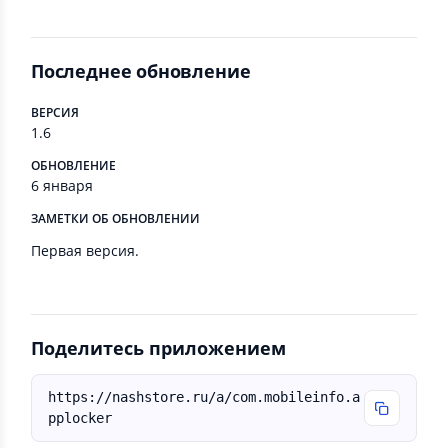
Последнее обновление
ВЕРСИЯ
1.6
ОБНОВЛЕНИЕ
6 января
ЗАМЕТКИ ОБ ОБНОВЛЕНИИ
Первая версия.
Поделитесь приложением
https://nashstore.ru/a/com.mobileinfo.a
pplocker