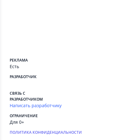
Сведения приложения
ПЛАТНЫЕ СЕРВИСЫ
Есть
РЕКЛАМА
Есть
РАЗРАБОТЧИК
⠀
СВЯЗЬ С
РАЗРАБОТЧИКОМ
Написать разработчику
ОГРАНИЧЕНИЕ
Для 0+
ПОЛИТИКА КОНФИДЕНЦИАЛЬНОСТИ