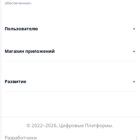
обеспечение».
Пользователю
Магазин приложений
Развитие
© 2022–
2026
,
Цифровые Платформы
.
Разработчики