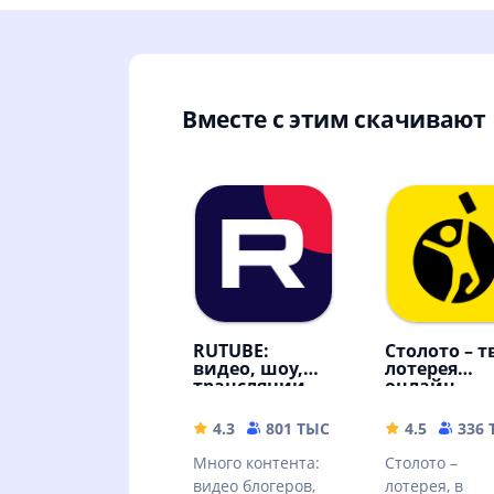
Вместе с этим скачивают
RUTUBE:
Столото – т
видео, шоу,
лотерея
трансляции
онлайн
4.3
801 ТЫС
42.88 MB
4.5
336
Много контента:
Столото –
видео блогеров,
лотерея, в