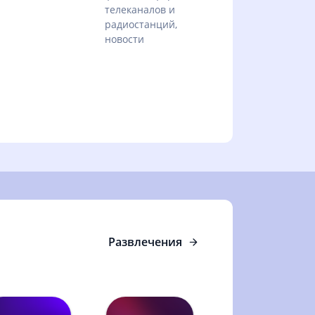
телеканалов и
радиостанций,
новости
Развлечения