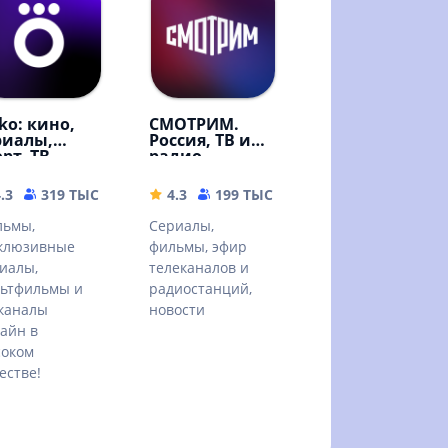
ko: кино,
СМОТРИМ.
риалы,
Россия, ТВ и
рт, ТВ
радио
MB
.3
319 ТЫС
49.9 MB
4.3
199 ТЫС
32.67 MB
льмы,
Сериалы,
клюзивные
фильмы, эфир
иалы,
телеканалов и
ьтфильмы и
радиостанций,
каналы
новости
айн в
соком
естве!