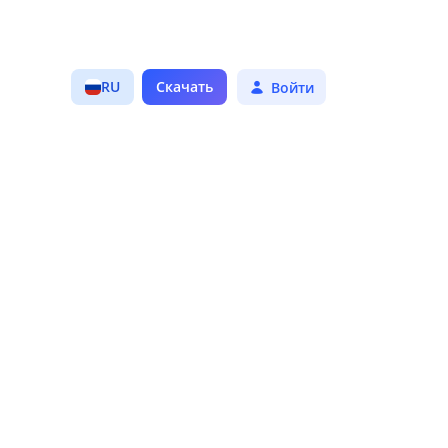
ведения приложения
ЛАТНЫЕ
RU
Скачать
Войти
Есть
ЕРВИСЫ
Нет
ЕКЛАМА
ООО "Леон"
АЗРАБОТЧИК
ЯЗЬ С
Написать разработчику
АЗРАБОТЧИКОМ
Для 18
ГРАНИЧЕНИЕ
ОЛИТИКА КОНФИДЕНЦИАЛЬНОСТИ
оследнее обновление
6.139.2
ЕРСИЯ
9 июня
БНОВЛЕНИЕ
АМЕТКИ ОБ ОБНОВЛЕНИИ
 новой версии появились небольшие, но
риятные улучшения в разных частях
риложения. Теперь играть и выигрывать