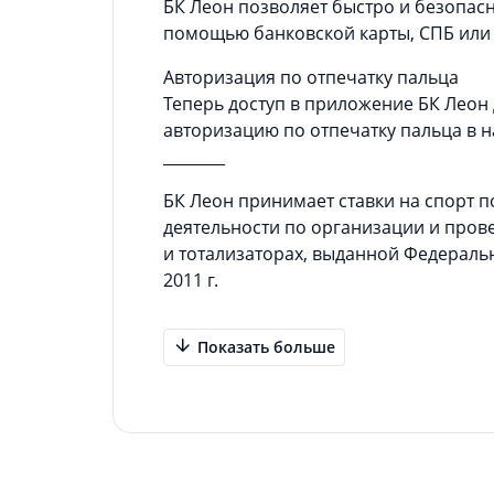
БК Леон позволяет быстро и безопасн
помощью банковской карты, СПБ или 
Авторизация по отпечатку пальца
Теперь доступ в приложение БК Леон 
авторизацию по отпечатку пальца в н
________
БК Леон принимает ставки на спорт п
деятельности по организации и пров
и тотализаторах, выданной Федераль
2011 г.
Показать больше