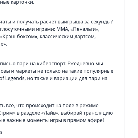
сные карточки.
таты и получать расчет выигрыша за секунды?
руглосуточными играми: ММА, «Пенальти»,
 «Крэш-боксом», классическим дартсом,
е».
писью пари на киберспорт. Ежедневно мы
зы и маркеты не только на такие популярные
of Legends, но также и вариации для пари на
ь все, что происходит на поле в режиме
Стрим» в разделе «Лайв», выбирай трансляцию
мые важные моменты игры в прямом эфире!
я