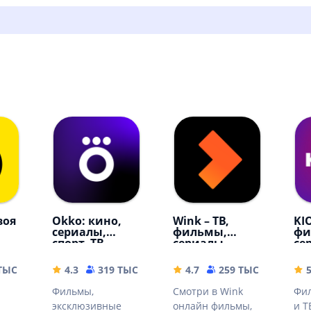
воя
Okko: кино,
Wink – ТВ,
KI
сериалы,
фильмы,
фи
спорт, ТВ
сериалы
се
 ТЫС
77.21 MB
4.3
319 ТЫС
49.9 MB
4.7
259 ТЫС
59.68 
Фильмы,
Смотри в Wink
Фил
эксклюзивные
онлайн фильмы,
и Т