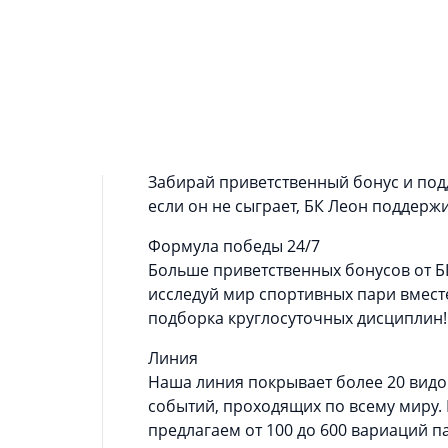
Информация о приложении
Заключай пари вместе с БК Леон – о
спортивных событий, широкая роспис
высокие коэффициенты и надежные ме
официальном приложении!
Мегареванш
Забирай приветственный бонус и под
если он не сыграет, БК Леон поддержи
Формула победы 24/7
Больше приветственных бонусов от БК
исследуй мир спортивных пари вместе 
подборка круглосуточных дисциплин!
Линия
Наша линия покрывает более 20 видо
событий, проходящих по всему миру.
предлагаем от 100 до 600 вариаций па