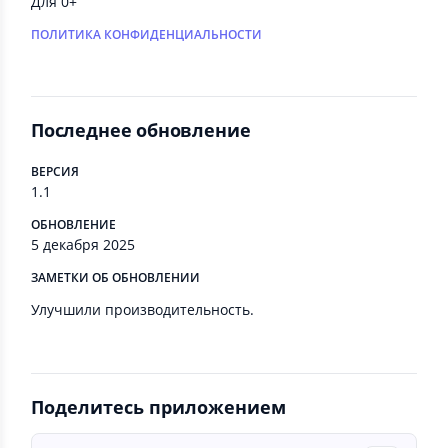
Для 0+
ПОЛИТИКА КОНФИДЕНЦИАЛЬНОСТИ
Последнее обновление
ВЕРСИЯ
1.1
ОБНОВЛЕНИЕ
5 декабря 2025
ЗАМЕТКИ ОБ ОБНОВЛЕНИИ
Улучшили производительность.
Поделитесь приложением