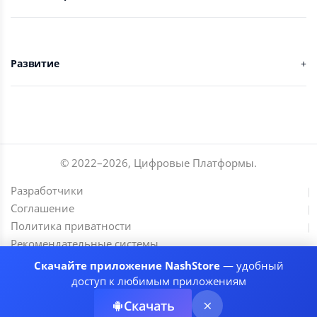
Развитие
© 2022–
2026
,
Цифровые Платформы
.
Разработчики
Соглашение
Политика приватности
Рекомендательные системы
Скачайте приложение NashStore
— удобный
доступ к любимым приложениям
Скачать