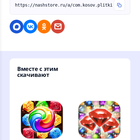
https://nashstore.ru/a/com.kosov.plitki
Вместе с этим
скачивают