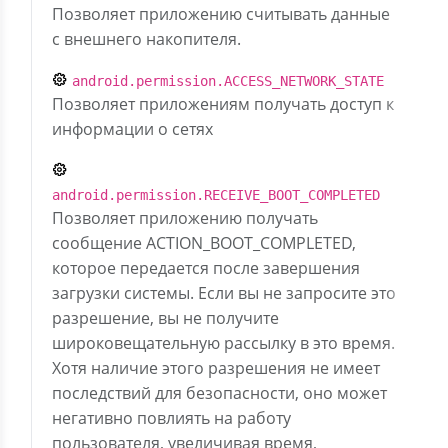
Позволяет приложению считывать данные
с внешнего накопителя.
android.permission.ACCESS_NETWORK_STATE
Позволяет приложениям получать доступ к
информации о сетях
android.permission.RECEIVE_BOOT_COMPLETED
Позволяет приложению получать
сообщение ACTION_BOOT_COMPLETED,
которое передается после завершения
загрузки системы. Если вы не запросите это
разрешение, вы не получите
широковещательную рассылку в это время.
Хотя наличие этого разрешения не имеет
последствий для безопасности, оно может
негативно повлиять на работу
пользователя, увеличивая время,