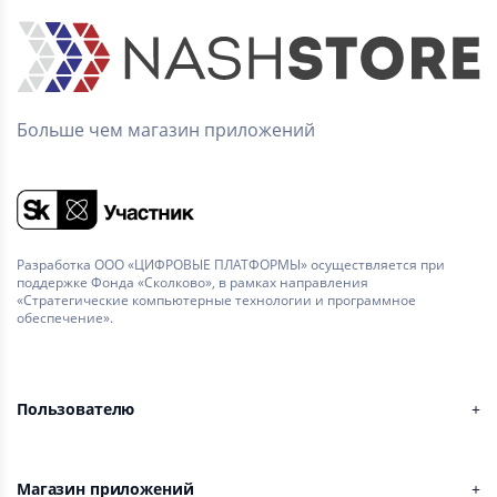
Больше чем магазин приложений
Разработка ООО «ЦИФРОВЫЕ ПЛАТФОРМЫ» осуществляется при
поддержке Фонда «Сколково», в рамках направления
«Стратегические компьютерные технологии и программное
обеспечение».
Пользователю
Магазин приложений