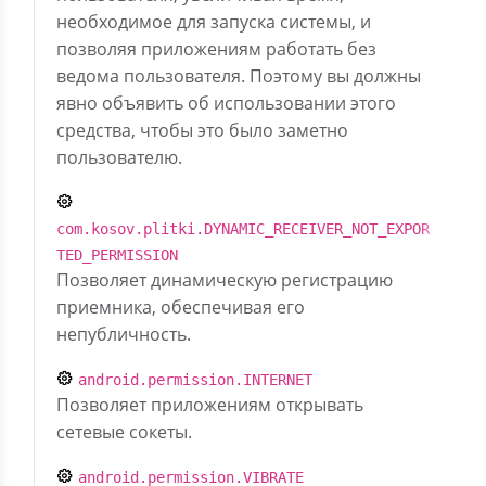
необходимое для запуска системы, и
позволяя приложениям работать без
ведома пользователя. Поэтому вы должны
явно объявить об использовании этого
средства, чтобы это было заметно
пользователю.
com.kosov.plitki.DYNAMIC_RECEIVER_NOT_EXPOR
TED_PERMISSION
Позволяет динамическую регистрацию
приемника, обеспечивая его
непубличность.
android.permission.INTERNET
Позволяет приложениям открывать
сетевые сокеты.
android.permission.VIBRATE