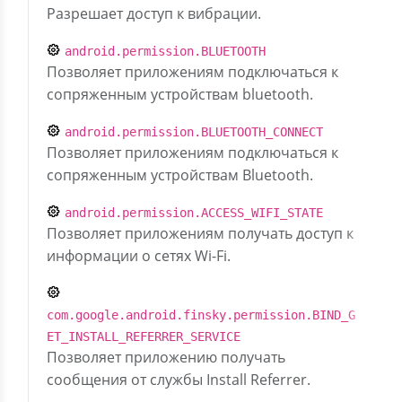
Разрешает доступ к вибрации.
android.permission.BLUETOOTH
Позволяет приложениям подключаться к
сопряженным устройствам bluetooth.
android.permission.BLUETOOTH_CONNECT
Позволяет приложениям подключаться к
сопряженным устройствам Bluetooth.
android.permission.ACCESS_WIFI_STATE
Позволяет приложениям получать доступ к
информации о сетях Wi-Fi.
com.google.android.finsky.permission.BIND_G
ET_INSTALL_REFERRER_SERVICE
Позволяет приложению получать
сообщения от службы Install Referrer.