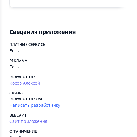
Сведения приложения
ПЛАТНЫЕ СЕРВИСЫ
Есть
РЕКЛАМА
Есть
РАЗРАБОТЧИК
Косов Алексей
СВЯЗЬ С
РАЗРАБОТЧИКОМ
Написать разработчику
ВЕБСАЙТ
Сайт приложения
ОГРАНИЧЕНИЕ