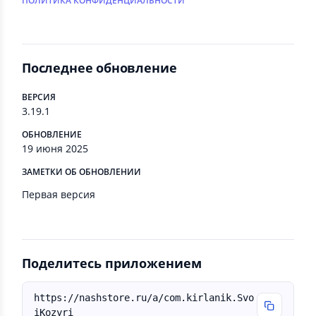
ПОЛИТИКА КОНФИДЕНЦИАЛЬНОСТИ
Последнее обновление
ВЕРСИЯ
3.19.1
ОБНОВЛЕНИЕ
19 июня 2025
ЗАМЕТКИ ОБ ОБНОВЛЕНИИ
Первая версия
Поделитесь приложением
https://nashstore.ru/a/com.kirlanik.Svo
iKozyri