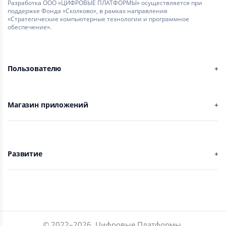
Разработка ООО «ЦИФРОВЫЕ ПЛАТФОРМЫ» осуществляется при
поддержке Фонда «Сколково», в рамках направления
«Стратегические компьютерные технологии и программное
обеспечение».
Пользователю
Магазин приложений
Развитие
© 2022–
2026
,
Цифровые Платформы
.