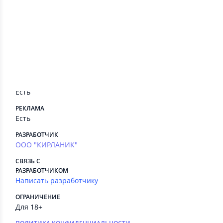
Сведения приложения
ПЛАТНЫЕ СЕРВИСЫ
Есть
РЕКЛАМА
Есть
РАЗРАБОТЧИК
ООО "КИРЛАНИК"
СВЯЗЬ С
РАЗРАБОТЧИКОМ
Написать разработчику
ОГРАНИЧЕНИЕ
Для 18+