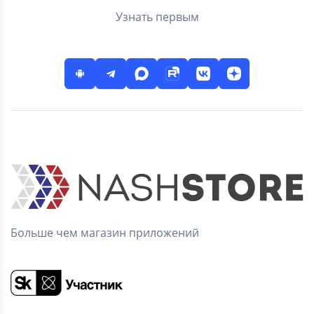
Узнать первым
Больше чем магазин приложений