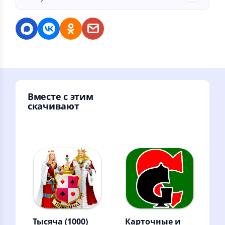
Вместе с этим
скачивают
Тысяча (1000)
Карточные и