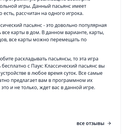
ольной игры. Данный пасьянс имеет
 есть, рассчитан на одного игрока.
ссический пасьянс - это довольно популярная
 все карты в дом. В данном варианте, карты,
цов, все карты можно перемещать по
юбите раскладывать пасьянсы, то эта игра
 бесплатно с Паук: Классический пасьянс вы
стройстве в любое время суток. Все самые
атно предлагает вам в программном их
 это и не только, ждет вас в данной игре.
все отзывы