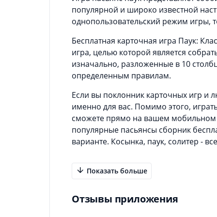
популярной и широко известной наст
однопользовательский режим игры, то
Бесплатная карточная игра Паук: Кла
игра, целью которой является собрать
изначально, разложенные в 10 столб
определенным правилам.
Если вы поклонник карточных игр и л
именно для вас. Помимо этого, играть
сможете прямо на вашем мобильном у
популярные пасьянсы сборник беспл
варианте. Косынка, паук, солитер - все
Показать больше
Отзывы приложения