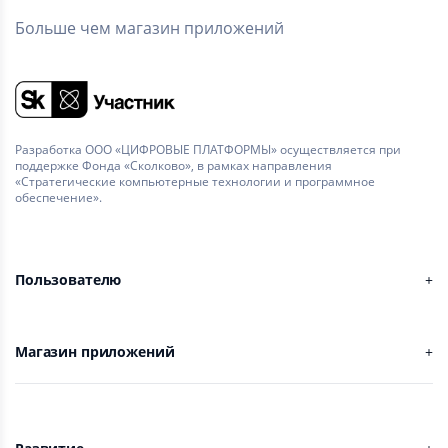
Больше чем магазин приложений
Разработка ООО «ЦИФРОВЫЕ ПЛАТФОРМЫ» осуществляется при
поддержке Фонда «Сколково», в рамках направления
«Стратегические компьютерные технологии и программное
обеспечение».
Пользователю
Магазин приложений