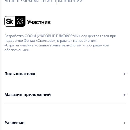
Больше чем магазин приложений
Разработка ООО «ЦИФРОВЫЕ ПЛАТФОРМЫ» осуществляется при
поддержке Фонда «Сколково», в рамках направления
«Стратегические компьютерные технологии и программное
обеспечение».
Пользователю
Магазин приложений
Развитие