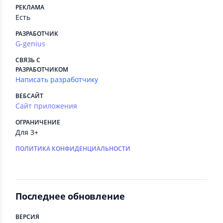
РЕКЛАМА
Есть
РАЗРАБОТЧИК
G-genius
СВЯЗЬ С
РАЗРАБОТЧИКОМ
Написать разработчику
ВЕБСАЙТ
Сайт приложения
ОГРАНИЧЕНИЕ
Для 3+
ПОЛИТИКА КОНФИДЕНЦИАЛЬНОСТИ
Последнее обновление
ВЕРСИЯ