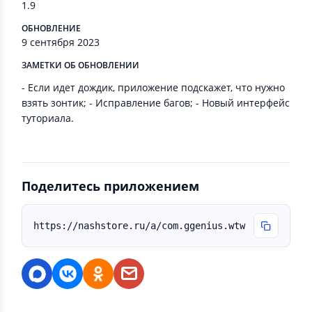
1.9
ОБНОВЛЕНИЕ
9 сентября 2023
ЗАМЕТКИ ОБ ОБНОВЛЕНИИ
- Если идет дождик, приложение подскажет, что нужно
взять зонтик; - Исправление багов; - Новый интерфейс
туториала.
Поделитесь приложением
https://nashstore.ru/a/com.ggenius.wtw