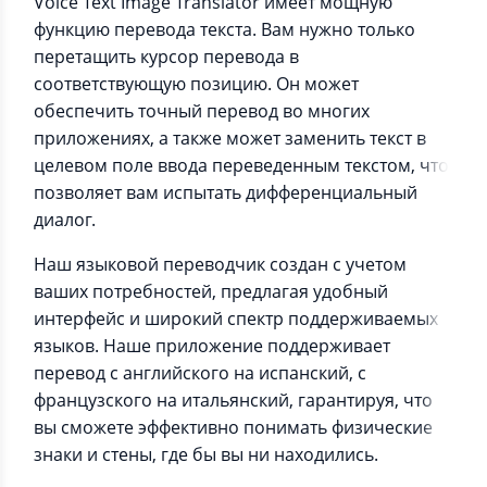
Voice Text Image Translator имеет мощную
функцию перевода текста. Вам нужно только
перетащить курсор перевода в
соответствующую позицию. Он может
обеспечить точный перевод во многих
приложениях, а также может заменить текст в
целевом поле ввода переведенным текстом, что
позволяет вам испытать дифференциальный
диалог.
Наш языковой переводчик создан с учетом
ваших потребностей, предлагая удобный
интерфейс и широкий спектр поддерживаемых
языков. Наше приложение поддерживает
перевод с английского на испанский, с
французского на итальянский, гарантируя, что
вы сможете эффективно понимать физические
знаки и стены, где бы вы ни находились.