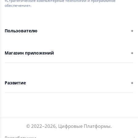
«Стратегические компьютерные технологии и программное
обеспечение».
Пользователю
Магазин приложений
Развитие
© 2022–
2026
,
Цифровые Платформы
.
Разработчики