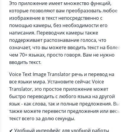
Это приложение имеет множество функций,
которые позволяют вам преобразовать любое
изображение в текст непосредственно с
помощью камеры, без необходимости его
написания. Переводчик камеры также
поддерживает распознавание голоса, что
означает, что вы можете вводить текст на более
чем 70+ языках, просто говоря. Вам не нужно
вводить текст.
Voice Text Image Translator речь и перевод на
все языки мира. Установите сейчас Voice
Translator, это простое приложение может
быстро переводить с любого языка на другой
язык - как слова, так и полные предложения. Вы
также можете перевести предложения или весь
текст всего за долю секунды.
✔ Удобный интерфейс для удобной работы