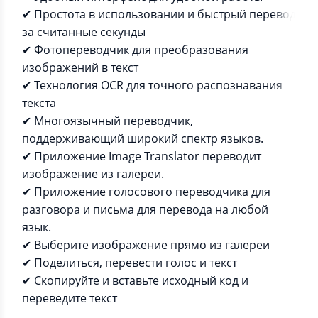
✔ Простота в использовании и быстрый перевод
за считанные секунды
✔ Фотопереводчик для преобразования
изображений в текст
✔ Технология OCR для точного распознавания
текста
✔ Многоязычный переводчик,
поддерживающий широкий спектр языков.
✔ Приложение Image Translator переводит
изображение из галереи.
✔ Приложение голосового переводчика для
разговора и письма для перевода на любой
язык.
✔ Выберите изображение прямо из галереи
✔ Поделиться, перевести голос и текст
✔ Скопируйте и вставьте исходный код и
переведите текст