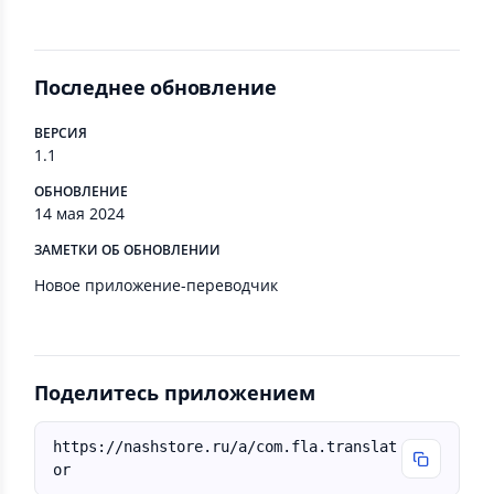
Последнее обновление
ВЕРСИЯ
1.1
ОБНОВЛЕНИЕ
14 мая 2024
ЗАМЕТКИ ОБ ОБНОВЛЕНИИ
Новое приложение-переводчик
Поделитесь приложением
https://nashstore.ru/a/com.fla.translat
or