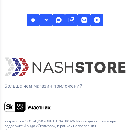
Больше чем магазин приложений
Разработка ООО «ЦИФРОВЫЕ ПЛАТФОРМЫ» осуществляется при
поддержке Фонда «Сколково», в рамках направления