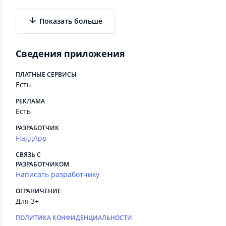
Показать больше
Сведения приложения
ПЛАТНЫЕ СЕРВИСЫ
Есть
РЕКЛАМА
Есть
РАЗРАБОТЧИК
FlaggApp
СВЯЗЬ С
РАЗРАБОТЧИКОМ
Написать разработчику
ОГРАНИЧЕНИЕ
Для 3+
ПОЛИТИКА КОНФИДЕНЦИАЛЬНОСТИ