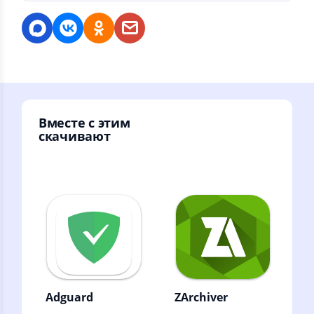
Вместе с этим
скачивают
Adguard
ZArchiver