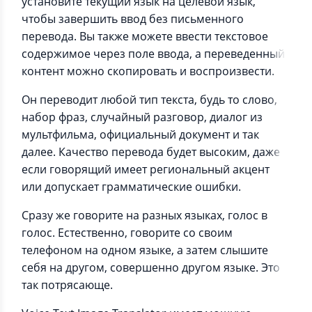
установите текущий язык на целевой язык,
чтобы завершить ввод без письменного
перевода. Вы также можете ввести текстовое
содержимое через поле ввода, а переведенный
контент можно скопировать и воспроизвести.
Он переводит любой тип текста, будь то слово,
набор фраз, случайный разговор, диалог из
мультфильма, официальный документ и так
далее. Качество перевода будет высоким, даже
если говорящий имеет региональный акцент
или допускает грамматические ошибки.
Сразу же говорите на разных языках, голос в
голос. Естественно, говорите со своим
телефоном на одном языке, а затем слышите
себя на другом, совершенно другом языке. Это
так потрясающе.